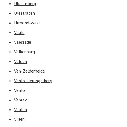
Ubachsberg
Ulestraten
Urmond-west
Vaals
Vaesrade
Valkenburg
Velden
Ven-Zelderheide
Venlo-Herungerberg
Venlo
Venray
Veulen
Vijlen