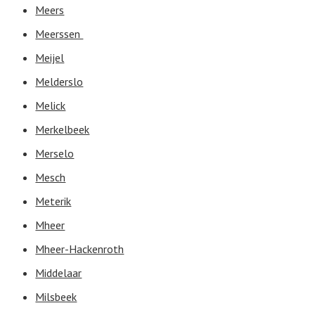
Meers
Meerssen
Meijel
Melderslo
Melick
Merkelbeek
Merselo
Mesch
Meterik
Mheer
Mheer-Hackenroth
Middelaar
Milsbeek