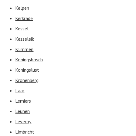
Kelpen
Kerkrade
Kessel
Kesseleik
Klimmen
Koningsbosch
Koningslust
Kronenberg
Laar
Lemiers
Leunen
Leveroy
Limbricht