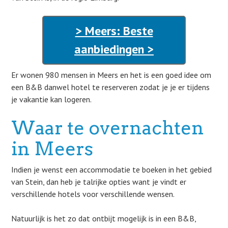
> Meers: Beste
aanbiedingen >
Er wonen 980 mensen in Meers en het is een goed idee om
een B&B danwel hotel te reserveren zodat je je er tijdens
je vakantie kan logeren.
Waar te overnachten
in Meers
Indien je wenst een accommodatie te boeken in het gebied
van Stein, dan heb je talrijke opties want je vindt er
verschillende hotels voor verschillende wensen.
Natuurlijk is het zo dat ontbijt mogelijk is in een B&B,