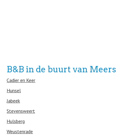
B&B in de buurt van Meers
Cadier en Keer
Hunsel
Jabeek
Stevensweert
Hulsberg
Weustenrade