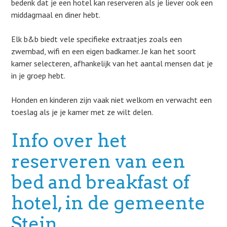
bedenk dat je een hotel kan reserveren als je liever ook een
middagmaal en diner hebt.
Elk b&b biedt vele specifieke extraatjes zoals een
zwembad, wifi en een eigen badkamer. Je kan het soort
kamer selecteren, afhankelijk van het aantal mensen dat je
in je groep hebt.
Honden en kinderen zijn vaak niet welkom en verwacht een
toeslag als je je kamer met ze wilt delen.
Info over het
reserveren van een
bed and breakfast of
hotel, in de gemeente
Stein