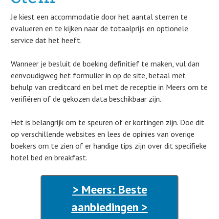
Je kiest een accommodatie door het aantal sterren te
evalueren en te kijken naar de totaalprijs en optionele
service dat het heeft.
Wanneer je besluit de boeking definitief te maken, vul dan
eenvoudigweg het formulier in op de site, betaal met
behulp van creditcard en bel met de receptie in Meers om te
verifiëren of de gekozen data beschikbaar zijn.
Het is belangrijk om te speuren of er kortingen zijn. Doe dit
op verschillende websites en lees de opinies van overige
boekers om te zien of er handige tips zijn over dit specifieke
hotel bed en breakfast.
> Meers: Beste
aanbiedingen >