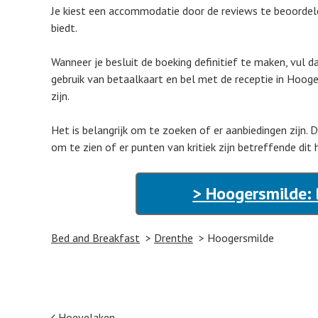
Je kiest een accommodatie door de reviews te beoordelen
biedt.
Wanneer je besluit de boeking definitief te maken, vul d
gebruik van betaalkaart en bel met de receptie in Hoog
zijn.
Het is belangrijk om te zoeken of er aanbiedingen zijn. 
om te zien of er punten van kritiek zijn betreffende dit
> Hoogersmilde: 
Bed and Breakfast
Drenthe
Hoogersmilde
Hoevelaken