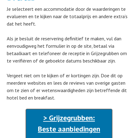
Je selecteert een accommodatie door de waarderingen te
evalueren en te kijken naar de totaalprijs en andere extra’s
dat het heeft.
Als je besluit de reservering definitief te maken, vul dan
eenvoudigweg het formulier in op de site, betaal via
betaalkaart en telefoneer de receptie in Grijzegrubben om
te verifiëren of de geboekte datums beschikbaar zijn.
Vergeet niet om te kijken of er kortingen zijn. Doe dit op
meerdere websites en lees de reviews van overige gasten
om te zien of er wetenswaardigheden zijn betreffende dit
hotel bed en breakfast.
> Grijzegrubben:
Beste aanbiedingen