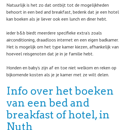
Natuurlijk is het zo dat ontbijt tot de mogelijkheden
behoort in een bed and breakfast, bedenk dat je een hotel
kan boeken als je liever ook een lunch en diner hebt.
ieder b&b biedt meerdere specifieke extra’s zoals
airconditioning, draadloos internet en een eigen badkamer.
Het is mogelijk om het type kamer kiezen, afhankelijk van
hoeveel reisgenoten dat je in je familie hebt.
Honden en baby’s zijn af en toe niet welkom en reken op
bijkomende kosten als je je kamer met ze wilt delen.
Info over het boeken
van een bed and
breakfast of hotel, in
Nuth