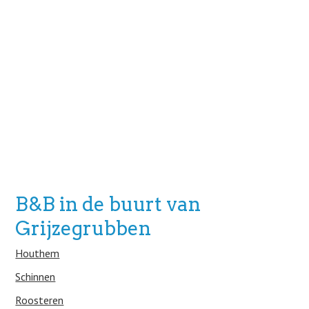
B&B in de buurt van
Grijzegrubben
Houthem
Schinnen
Roosteren