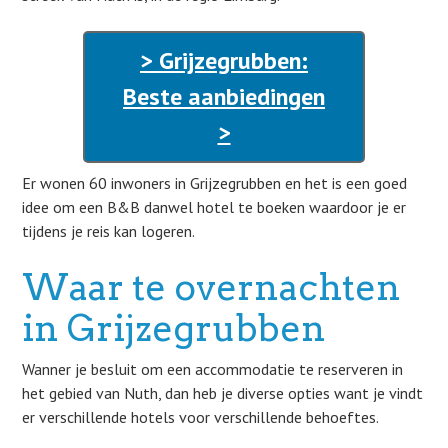
> Grijzegrubben:
Beste aanbiedingen
>
Er wonen 60 inwoners in Grijzegrubben en het is een goed
idee om een B&B danwel hotel te boeken waardoor je er
tijdens je reis kan logeren.
Waar te overnachten
in Grijzegrubben
Wanner je besluit om een accommodatie te reserveren in
het gebied van Nuth, dan heb je diverse opties want je vindt
er verschillende hotels voor verschillende behoeftes.