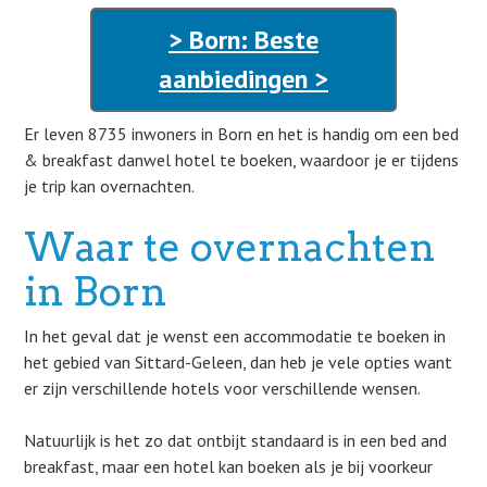
> Born: Beste
aanbiedingen >
Er leven 8735 inwoners in Born en het is handig om een bed
& breakfast danwel hotel te boeken, waardoor je er tijdens
je trip kan overnachten.
Waar te overnachten
in Born
In het geval dat je wenst een accommodatie te boeken in
het gebied van Sittard-Geleen, dan heb je vele opties want
er zijn verschillende hotels voor verschillende wensen.
Natuurlijk is het zo dat ontbijt standaard is in een bed and
breakfast, maar een hotel kan boeken als je bij voorkeur