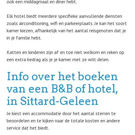
ook een middagmaal en diner hebt.
Elk hotel biedt meerdere specifieke aanvullende diensten
zoals airconditioning, wifi en parkeerplaats. Je kan het soort
kamer kiezen, afhankelijk van het aantal reisgenoten dat je
in je familie hebt.
Katten en kinderen zijn af en toe niet welkom en reken op
een extra bedrag als je je kamer met ze wilt delen.
Info over het boeken
van een B&B of hotel,
in Sittard-Geleen
Je kiest een accommodatie door het aantal sterren te
beoordelen en te kijken naar de totale kosten en andere
service dat het biedt.