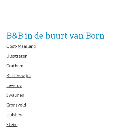
B&B in de buurt van Born
Oost-Maarland
Ulestraten
Grathem
Blitterswijck
Leveroy
Swalmen
Gronsveld
Hulsberg
Stein