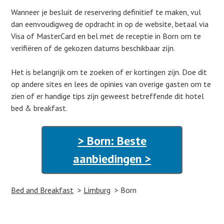
Wanneer je besluit de reservering definitief te maken, vul
dan eenvoudigweg de opdracht in op de website, betaal via
Visa of MasterCard en bel met de receptie in Born om te
verifiëren of de gekozen datums beschikbaar zijn.
Het is belangrijk om te zoeken of er kortingen zijn. Doe dit
op andere sites en lees de opinies van overige gasten om te
zien of er handige tips zijn geweest betreffende dit hotel
bed & breakfast.
> Born: Beste
aanbiedingen >
Bed and Breakfast
Limburg
Born