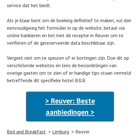
service dat het biedt.
Als je klaar bent om de boeking definitief te maken, vul dan
eenvoudigweg het formulier in op de website, betaal via
online bankieren en bel met de receptie in Reuver om te
verifiëren of de gereserveerde data beschikbaar zijn.
Vergeet niet om te speuren of er kortingen zijn. Doe dit op
verschillende websites en lees de beoordelingen van
overige gasten om te zien of er handige tips staan vermeld
betreffende dit specifieke hotel B&B.
> Reuver: Beste
aanbiedingen >
Bed and Breakfast
Limburg
Reuver