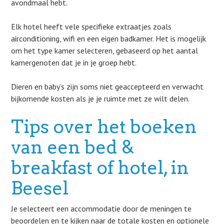
avondmaal hebt.
Elk hotel heeft vele specifieke extraatjes zoals
airconditioning, wifi en een eigen badkamer. Het is mogelijk
om het type kamer selecteren, gebaseerd op het aantal
kamergenoten dat je in je groep hebt.
Dieren en baby’s zijn soms niet geaccepteerd en verwacht
bijkomende kosten als je je ruimte met ze wilt delen.
Tips over het boeken
van een bed &
breakfast of hotel, in
Beesel
Je selecteert een accommodatie door de meningen te
beoordelen en te kijken naar de totale kosten en optionele