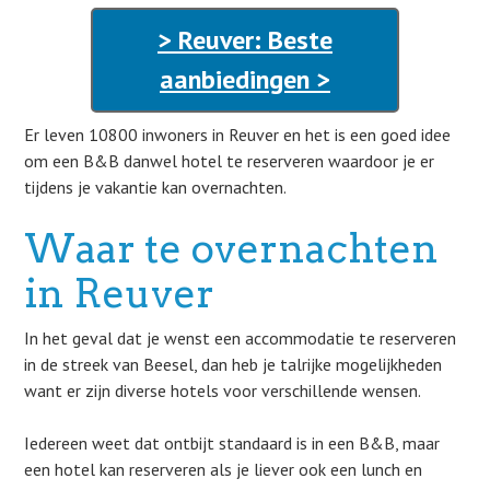
> Reuver: Beste
aanbiedingen >
Er leven 10800 inwoners in Reuver en het is een goed idee
om een B&B danwel hotel te reserveren waardoor je er
tijdens je vakantie kan overnachten.
Waar te overnachten
in Reuver
In het geval dat je wenst een accommodatie te reserveren
in de streek van Beesel, dan heb je talrijke mogelijkheden
want er zijn diverse hotels voor verschillende wensen.
Iedereen weet dat ontbijt standaard is in een B&B, maar
een hotel kan reserveren als je liever ook een lunch en