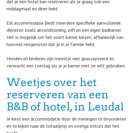
dat je een hotel kan reserveren als je graag ook een
middagmaal en diner hebt.
Elk accommodatie biedt meerdere specifieke aanvullende
diensten zoals airconditioning, wifi en een eigen badkamer.
Het is mogelijk om het soort kamer kiezen, afhankelijk van
hoeveel reisgenoten dat je in je familie hebt.
Honden en kinderen zijn meestal niet geaccepteerd en
verwacht een toeslag als je je kamer met ze wilt gebruiken.
Weetjes over het
reserveren van een
B&B of hotel, in Leudal
Je kiest een accommodatie door de meningen te beoordelen
en te kijken naar de totaalprijs en overige extra’s dat het