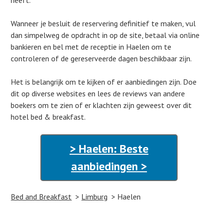
heeft.
Wanneer je besluit de reservering definitief te maken, vul
dan simpelweg de opdracht in op de site, betaal via online
bankieren en bel met de receptie in Haelen om te
controleren of de gereserveerde dagen beschikbaar zijn.
Het is belangrijk om te kijken of er aanbiedingen zijn. Doe
dit op diverse websites en lees de reviews van andere
boekers om te zien of er klachten zijn geweest over dit
hotel bed & breakfast.
> Haelen: Beste
aanbiedingen >
Bed and Breakfast
Limburg
Haelen