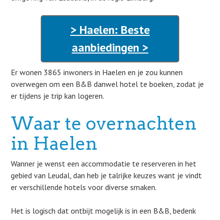
> Haelen: Beste
aanbiedingen >
Er wonen 3865 inwoners in Haelen en je zou kunnen
overwegen om een B&B danwel hotel te boeken, zodat je
er tijdens je trip kan logeren.
Waar te overnachten
in Haelen
Wanner je wenst een accommodatie te reserveren in het
gebied van Leudal, dan heb je talrijke keuzes want je vindt
er verschillende hotels voor diverse smaken.
Het is logisch dat ontbijt mogelijk is in een B&B, bedenk