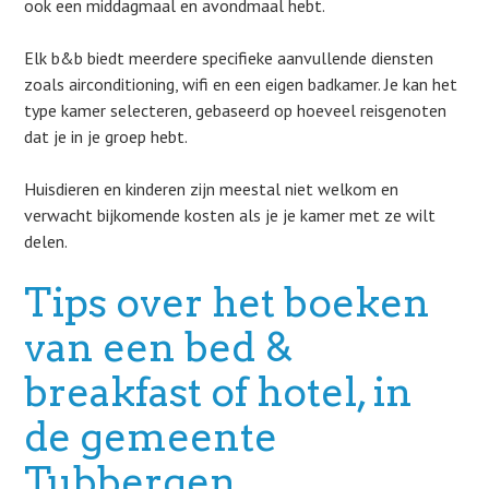
ook een middagmaal en avondmaal hebt.
Elk b&b biedt meerdere specifieke aanvullende diensten
zoals airconditioning, wifi en een eigen badkamer. Je kan het
type kamer selecteren, gebaseerd op hoeveel reisgenoten
dat je in je groep hebt.
Huisdieren en kinderen zijn meestal niet welkom en
verwacht bijkomende kosten als je je kamer met ze wilt
delen.
Tips over het boeken
van een bed &
breakfast of hotel, in
de gemeente
Tubbergen