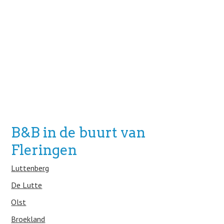
B&B in de buurt van
Fleringen
Luttenberg
De Lutte
Olst
Broekland