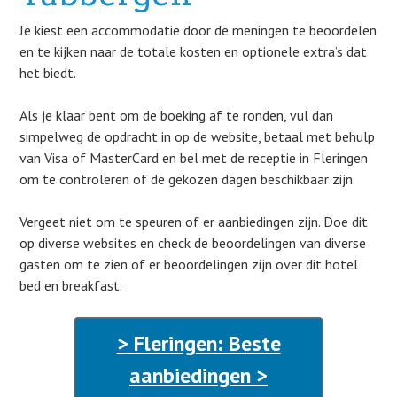
Je kiest een accommodatie door de meningen te beoordelen
en te kijken naar de totale kosten en optionele extra’s dat
het biedt.
Als je klaar bent om de boeking af te ronden, vul dan
simpelweg de opdracht in op de website, betaal met behulp
van Visa of MasterCard en bel met de receptie in Fleringen
om te controleren of de gekozen dagen beschikbaar zijn.
Vergeet niet om te speuren of er aanbiedingen zijn. Doe dit
op diverse websites en check de beoordelingen van diverse
gasten om te zien of er beoordelingen zijn over dit hotel
bed en breakfast.
> Fleringen: Beste
aanbiedingen >