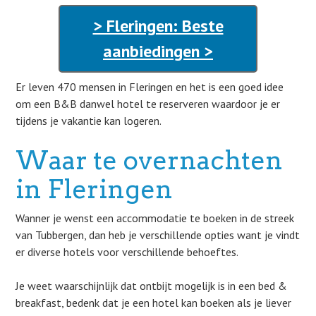
> Fleringen: Beste
aanbiedingen >
Er leven 470 mensen in Fleringen en het is een goed idee
om een B&B danwel hotel te reserveren waardoor je er
tijdens je vakantie kan logeren.
Waar te overnachten
in Fleringen
Wanner je wenst een accommodatie te boeken in de streek
van Tubbergen, dan heb je verschillende opties want je vindt
er diverse hotels voor verschillende behoeftes.
Je weet waarschijnlijk dat ontbijt mogelijk is in een bed &
breakfast, bedenk dat je een hotel kan boeken als je liever