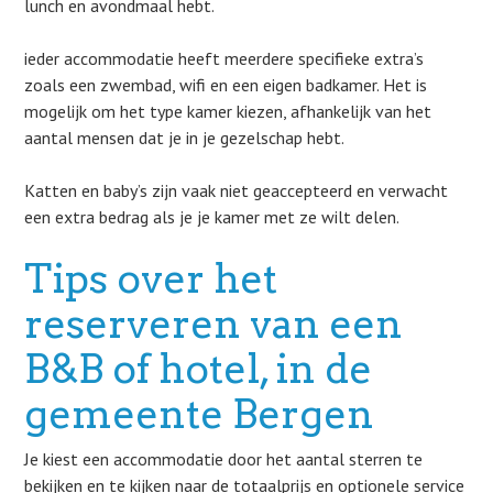
lunch en avondmaal hebt.
ieder accommodatie heeft meerdere specifieke extra’s
zoals een zwembad, wifi en een eigen badkamer. Het is
mogelijk om het type kamer kiezen, afhankelijk van het
aantal mensen dat je in je gezelschap hebt.
Katten en baby’s zijn vaak niet geaccepteerd en verwacht
een extra bedrag als je je kamer met ze wilt delen.
Tips over het
reserveren van een
B&B of hotel, in de
gemeente Bergen
Je kiest een accommodatie door het aantal sterren te
bekijken en te kijken naar de totaalprijs en optionele service