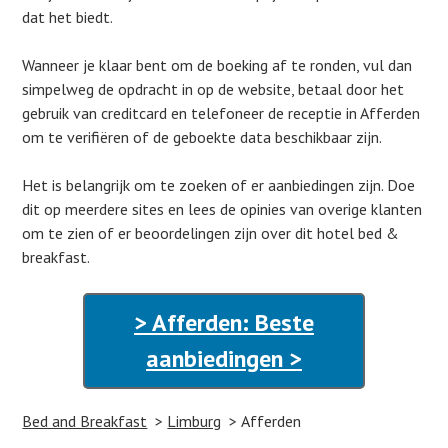
dat het biedt.
Wanneer je klaar bent om de boeking af te ronden, vul dan
simpelweg de opdracht in op de website, betaal door het
gebruik van creditcard en telefoneer de receptie in Afferden
om te verifiëren of de geboekte data beschikbaar zijn.
Het is belangrijk om te zoeken of er aanbiedingen zijn. Doe
dit op meerdere sites en lees de opinies van overige klanten
om te zien of er beoordelingen zijn over dit hotel bed &
breakfast.
> Afferden: Beste
aanbiedingen >
Bed and Breakfast
Limburg
Afferden