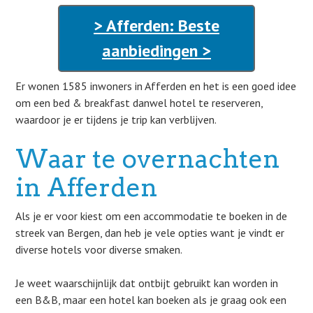
> Afferden: Beste
aanbiedingen >
Er wonen 1585 inwoners in Afferden en het is een goed idee
om een bed & breakfast danwel hotel te reserveren,
waardoor je er tijdens je trip kan verblijven.
Waar te overnachten
in Afferden
Als je er voor kiest om een accommodatie te boeken in de
streek van Bergen, dan heb je vele opties want je vindt er
diverse hotels voor diverse smaken.
Je weet waarschijnlijk dat ontbijt gebruikt kan worden in
een B&B, maar een hotel kan boeken als je graag ook een