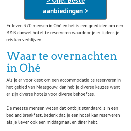
> Ohé: Beste
aanbiedingen >
Er leven 370 mensen in Ohé en het is een goed idee om een
B&B danwel hotel te reserveren waardoor je er tijdens je
reis kan verblijven.
Waar te overnachten
in Ohé
Als je er voor kiest om een accommodatie te reserveren in
het gebied van Maasgouw, dan heb je diverse keuzes want
er zijn diverse hotels voor diverse behoeftes.
De meeste mensen weten dat ontbijt standaard is in een
bed and breakfast, bedenk dat je een hotel kan reserveren
als je liever ook een middagmaal en diner hebt.