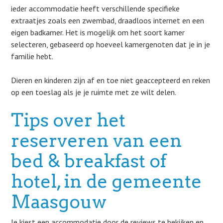
ieder accommodatie heeft verschillende specifieke
extraatjes zoals een zwembad, draadloos internet en een
eigen badkamer. Het is mogelijk om het soort kamer
selecteren, gebaseerd op hoeveel kamergenoten dat je in je
familie hebt.
Dieren en kinderen zijn af en toe niet geaccepteerd en reken
op een toeslag als je je ruimte met ze wilt delen.
Tips over het
reserveren van een
bed & breakfast of
hotel, in de gemeente
Maasgouw
Je kiest een accommodatie door de reviews te bekijken en