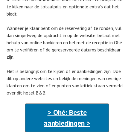
te kijken naar de totaalprijs en optionele extra’s dat het
biedt.
Wanneer je klaar bent om de reservering af te ronden, vul
dan simpelweg de opdracht in op de website, betaal met
behulp van online bankieren en bel met de receptie in Ohé
om te verifiëren of de gereserveerde datums beschikbaar
zijn.
Het is belangrijk om te kijken of er aanbiedingen zijn. Doe
dit op andere websites en bekijk de meningen van overige
klanten om te zien of er punten van kritiek staan vermeld
over dit hotel B&B.
> Ohé: Beste
aanbiedingen >