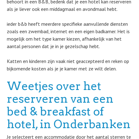
behoort in een B&B, bedenk dat je een hotel kan reserveren
als je liever ook een middagmaal en avondmaal hebt.
ieder b&b heeft meerdere specifieke aanvullende diensten
zoals een zwembad, internet en een eigen badkamer. Het is
mogelijk om het type kamer kiezen, afhankelijk van het
aantal personen dat je in je gezelschap hebt.
Katten en kinderen zijn vaak niet geaccepteerd en reken op
bijkomende kosten als je je kamer met ze wilt delen.
Weetjes over het
reserveren van een
bed & breakfast of
hotel, in Onderbanken
Je selecteert een accommodatie door het aantal sterren te