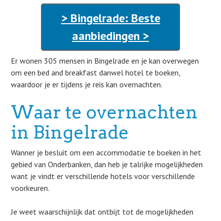
> Bingelrade: Beste
aanbiedingen >
Er wonen 305 mensen in Bingelrade en je kan overwegen
om een bed and breakfast danwel hotel te boeken,
waardoor je er tijdens je reis kan overnachten.
Waar te overnachten
in Bingelrade
Wanner je besluit om een accommodatie te boeken in het
gebied van Onderbanken, dan heb je talrijke mogelijkheden
want je vindt er verschillende hotels voor verschillende
voorkeuren.
Je weet waarschijnlijk dat ontbijt tot de mogelijkheden