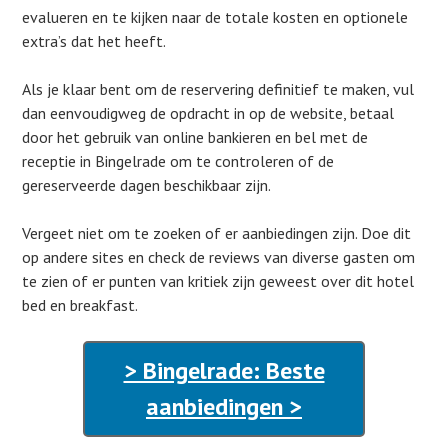
evalueren en te kijken naar de totale kosten en optionele
extra’s dat het heeft.
Als je klaar bent om de reservering definitief te maken, vul
dan eenvoudigweg de opdracht in op de website, betaal
door het gebruik van online bankieren en bel met de
receptie in Bingelrade om te controleren of de
gereserveerde dagen beschikbaar zijn.
Vergeet niet om te zoeken of er aanbiedingen zijn. Doe dit
op andere sites en check de reviews van diverse gasten om
te zien of er punten van kritiek zijn geweest over dit hotel
bed en breakfast.
> Bingelrade: Beste
aanbiedingen >