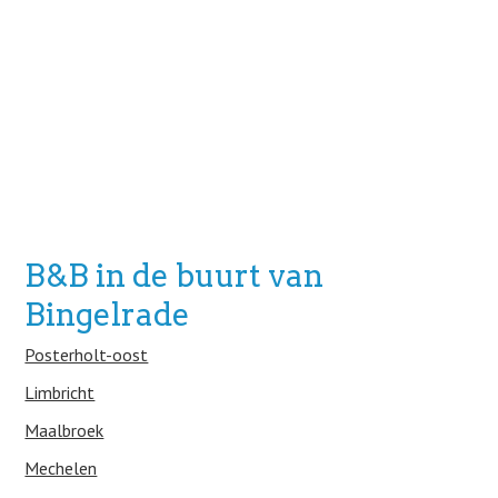
B&B in de buurt van
Bingelrade
Posterholt-oost
Limbricht
Maalbroek
Mechelen