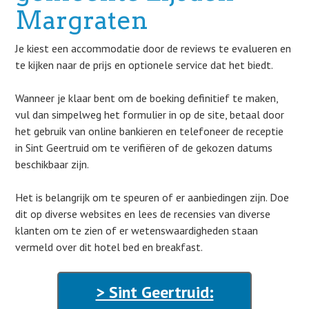
Margraten
Je kiest een accommodatie door de reviews te evalueren en
te kijken naar de prijs en optionele service dat het biedt.
Wanneer je klaar bent om de boeking definitief te maken,
vul dan simpelweg het formulier in op de site, betaal door
het gebruik van online bankieren en telefoneer de receptie
in Sint Geertruid om te verifiëren of de gekozen datums
beschikbaar zijn.
Het is belangrijk om te speuren of er aanbiedingen zijn. Doe
dit op diverse websites en lees de recensies van diverse
klanten om te zien of er wetenswaardigheden staan
vermeld over dit hotel bed en breakfast.
> Sint Geertruid: