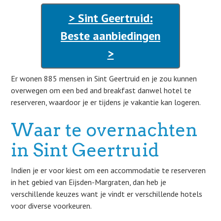
> Sint Geertruid:
Beste aanbiedingen
>
Er wonen 885 mensen in Sint Geertruid en je zou kunnen
overwegen om een bed and breakfast danwel hotel te
reserveren, waardoor je er tijdens je vakantie kan logeren.
Waar te overnachten
in Sint Geertruid
Indien je er voor kiest om een accommodatie te reserveren
in het gebied van Eijsden-Margraten, dan heb je
verschillende keuzes want je vindt er verschillende hotels
voor diverse voorkeuren.