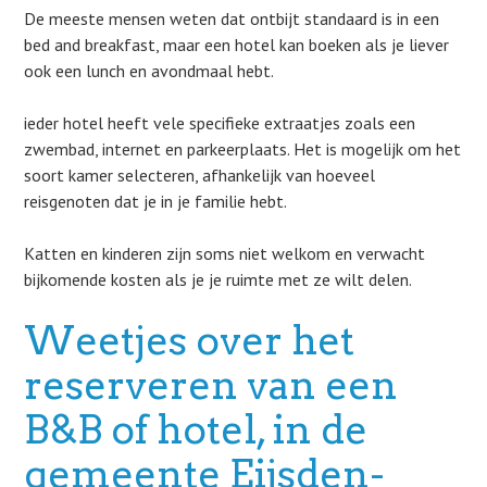
De meeste mensen weten dat ontbijt standaard is in een
bed and breakfast, maar een hotel kan boeken als je liever
ook een lunch en avondmaal hebt.
ieder hotel heeft vele specifieke extraatjes zoals een
zwembad, internet en parkeerplaats. Het is mogelijk om het
soort kamer selecteren, afhankelijk van hoeveel
reisgenoten dat je in je familie hebt.
Katten en kinderen zijn soms niet welkom en verwacht
bijkomende kosten als je je ruimte met ze wilt delen.
Weetjes over het
reserveren van een
B&B of hotel, in de
gemeente Eijsden-