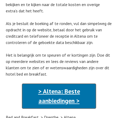
bekijken en te kijken naar de totale kosten en overige
extra’s dat het heeft.
Als je besluit de boeking af te ronden, vul dan simpelweg de
opdracht in op de website, betaal door het gebruik van
creditcard en telefoneer de receptie in Altena om te
controleren of de geboekte data beschikbaar zijn.
Het is belangrijk om te speuren of er kortingen zijn. Doe dit
op meerdere websites en lees de reviews van andere
klanten om te zien of er wetenswaardigheden zijn over dit
hotel bed en breakfast.
> Altena: Beste
aanbiedingen >
Bed and Breakfast
Drenthe
Altena