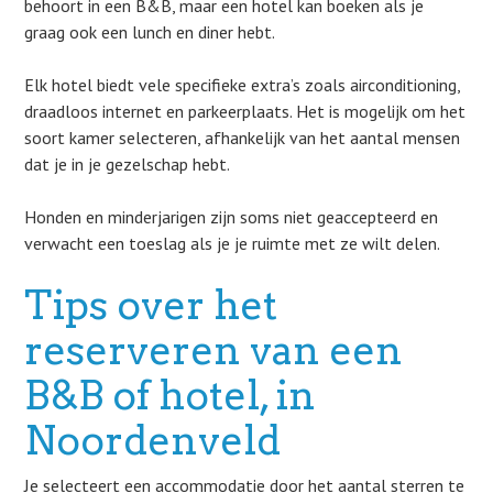
behoort in een B&B, maar een hotel kan boeken als je
graag ook een lunch en diner hebt.
Elk hotel biedt vele specifieke extra’s zoals airconditioning,
draadloos internet en parkeerplaats. Het is mogelijk om het
soort kamer selecteren, afhankelijk van het aantal mensen
dat je in je gezelschap hebt.
Honden en minderjarigen zijn soms niet geaccepteerd en
verwacht een toeslag als je je ruimte met ze wilt delen.
Tips over het
reserveren van een
B&B of hotel, in
Noordenveld
Je selecteert een accommodatie door het aantal sterren te