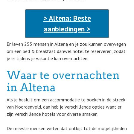
> Altena: Beste
aanbiedingen >
Er leven 255 mensen in Altena en je zou kunnen overwegen
om een bed & breakfast danwel hotel te reserveren, zodat
je er tijdens je vakantie kan overnachten.
Waar te overnachten
in Altena
Als je besluit om een accommodatie te boeken in de streek
van Noordenveld, dan heb je verschillende opties want er
zijn verschillende hotels voor diverse smaken.
De meeste mensen weten dat ontbijt tot de mogelijkheden