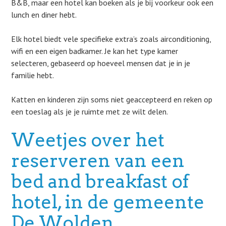
B&B, maar een hotel kan boeken als je bij voorkeur ook een
lunch en diner hebt.
Elk hotel biedt vele specifieke extra’s zoals airconditioning,
wifi en een eigen badkamer. Je kan het type kamer
selecteren, gebaseerd op hoeveel mensen dat je in je
familie hebt.
Katten en kinderen zijn soms niet geaccepteerd en reken op
een toeslag als je je ruimte met ze wilt delen.
Weetjes over het
reserveren van een
bed and breakfast of
hotel, in de gemeente
De Wolden