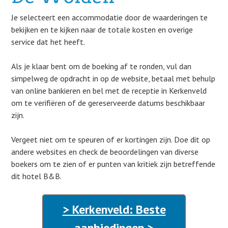
Je selecteert een accommodatie door de waarderingen te
bekijken en te kijken naar de totale kosten en overige
service dat het heeft.
Als je klaar bent om de boeking af te ronden, vul dan
simpelweg de opdracht in op de website, betaal met behulp
van online bankieren en bel met de receptie in Kerkenveld
om te verifiëren of de gereserveerde datums beschikbaar
zijn.
Vergeet niet om te speuren of er kortingen zijn. Doe dit op
andere websites en check de beoordelingen van diverse
boekers om te zien of er punten van kritiek zijn betreffende
dit hotel B&B.
> Kerkenveld: Beste
aanbiedingen >