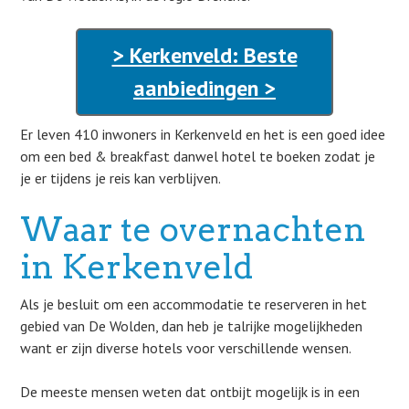
> Kerkenveld: Beste
aanbiedingen >
Er leven 410 inwoners in Kerkenveld en het is een goed idee
om een bed & breakfast danwel hotel te boeken zodat je
je er tijdens je reis kan verblijven.
Waar te overnachten
in Kerkenveld
Als je besluit om een accommodatie te reserveren in het
gebied van De Wolden, dan heb je talrijke mogelijkheden
want er zijn diverse hotels voor verschillende wensen.
De meeste mensen weten dat ontbijt mogelijk is in een