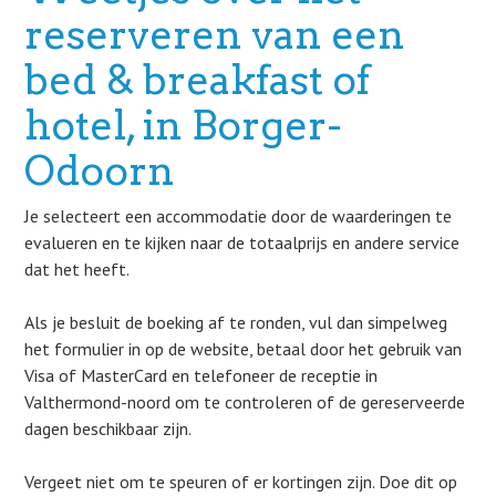
reserveren van een
bed & breakfast of
hotel, in Borger-
Odoorn
Je selecteert een accommodatie door de waarderingen te
evalueren en te kijken naar de totaalprijs en andere service
dat het heeft.
Als je besluit de boeking af te ronden, vul dan simpelweg
het formulier in op de website, betaal door het gebruik van
Visa of MasterCard en telefoneer de receptie in
Valthermond-noord om te controleren of de gereserveerde
dagen beschikbaar zijn.
Vergeet niet om te speuren of er kortingen zijn. Doe dit op