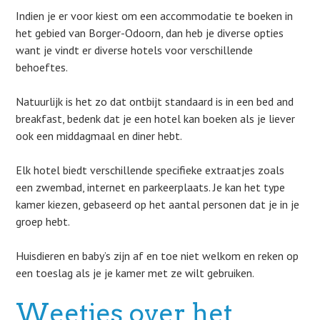
Indien je er voor kiest om een accommodatie te boeken in
het gebied van Borger-Odoorn, dan heb je diverse opties
want je vindt er diverse hotels voor verschillende
behoeftes.
Natuurlijk is het zo dat ontbijt standaard is in een bed and
breakfast, bedenk dat je een hotel kan boeken als je liever
ook een middagmaal en diner hebt.
Elk hotel biedt verschillende specifieke extraatjes zoals
een zwembad, internet en parkeerplaats. Je kan het type
kamer kiezen, gebaseerd op het aantal personen dat je in je
groep hebt.
Huisdieren en baby’s zijn af en toe niet welkom en reken op
een toeslag als je je kamer met ze wilt gebruiken.
Weetjes over het