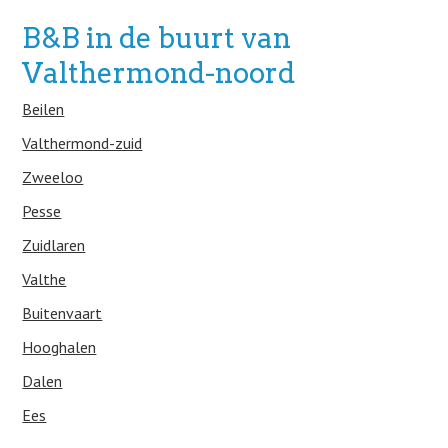
B&B in de buurt van
Valthermond-noord
Beilen
Valthermond-zuid
Zweeloo
Pesse
Zuidlaren
Valthe
Buitenvaart
Hooghalen
Dalen
Ees