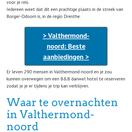
voor je reis.
Iedereen weet dat dit een prachtige plaats in de streek van
Borger-Odoorn is, in de regio Drenthe.
> Valthermond-
noord: Beste
aanbiedingen >
Er leven 290 mensen in Valthermond-noord en je zou
kunnen overwegen om een B&B danwel hotel te reserveren
zodat je je er tijdens je trip kan verblijven.
Waar te overnachten
in Valthermond-
noord