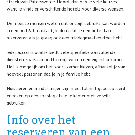
streek van Paterswolde-Noord, dan heb je vele keuzes
want je vindt er verschillende hotels voor diverse wensen.
De meeste mensen weten dat ontbijt gebruikt kan worden
in een bed & breakfast, bedenk dat je een hotel kan
reserveren als je graag ook een middagmaal en diner hebt.
ieder accommodatie biedt vele specifieke aanvullende
diensten zoals airconditioning, wifi en een eigen badkamer.
Het is mogelijk om het soort kamer kiezen, afhankelijk van
hoeveel personen dat je in je familie hebt.
Huisdieren en minderjarigen zijn meestal niet geaccepteerd
en reken op een toeslag als je je kamer met ze wilt
gebruiken.
Info over het
reserveren van een