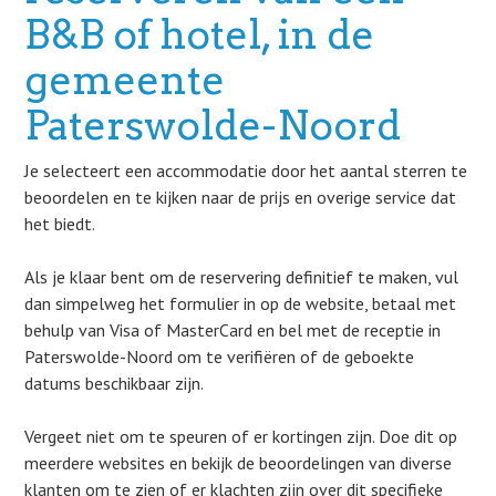
B&B of hotel, in de
gemeente
Paterswolde-Noord
Je selecteert een accommodatie door het aantal sterren te
beoordelen en te kijken naar de prijs en overige service dat
het biedt.
Als je klaar bent om de reservering definitief te maken, vul
dan simpelweg het formulier in op de website, betaal met
behulp van Visa of MasterCard en bel met de receptie in
Paterswolde-Noord om te verifiëren of de geboekte
datums beschikbaar zijn.
Vergeet niet om te speuren of er kortingen zijn. Doe dit op
meerdere websites en bekijk de beoordelingen van diverse
klanten om te zien of er klachten zijn over dit specifieke