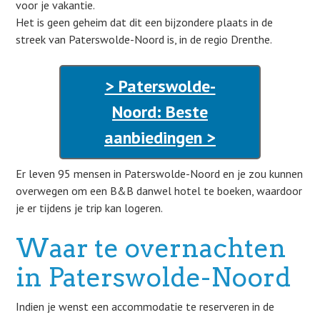
voor je vakantie.
Het is geen geheim dat dit een bijzondere plaats in de
streek van Paterswolde-Noord is, in de regio Drenthe.
> Paterswolde-
Noord: Beste
aanbiedingen >
Er leven 95 mensen in Paterswolde-Noord en je zou kunnen
overwegen om een B&B danwel hotel te boeken, waardoor
je er tijdens je trip kan logeren.
Waar te overnachten
in Paterswolde-Noord
Indien je wenst een accommodatie te reserveren in de