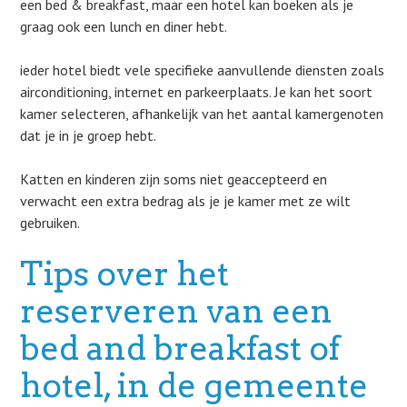
een bed & breakfast, maar een hotel kan boeken als je
graag ook een lunch en diner hebt.
ieder hotel biedt vele specifieke aanvullende diensten zoals
airconditioning, internet en parkeerplaats. Je kan het soort
kamer selecteren, afhankelijk van het aantal kamergenoten
dat je in je groep hebt.
Katten en kinderen zijn soms niet geaccepteerd en
verwacht een extra bedrag als je je kamer met ze wilt
gebruiken.
Tips over het
reserveren van een
bed and breakfast of
hotel, in de gemeente