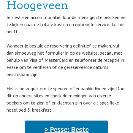
Hoogeveen
Je kiest een accommodatie door de meningen te bekijken en
te kijken naar de totale kosten en optionele service dat het
heeft.
Wanneer je besluit de reservering definitief te maken, vul
dan simpelweg het formulier in op de website, betaal met
behulp van Visa of MasterCard en telefoneer de receptie in
Pesse om te verifiëren of de gereserveerde datums
beschikbaar zijn.
Het is belangrijk om te speuren of er aanbiedingen zijn. Doe
dit op andere sites en check de meningen van diverse
boekers om te zien of er klachten zijn over dit specifieke
hotel bed & breakfast.
> Pesse: Beste