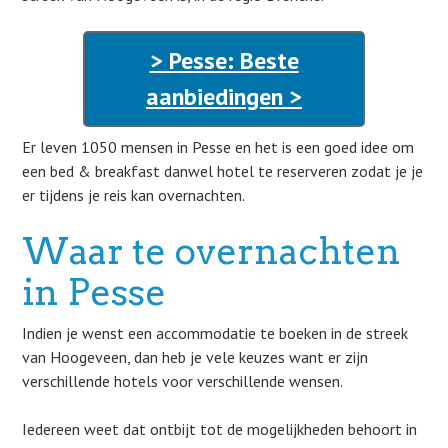
> Pesse: Beste
aanbiedingen >
Er leven 1050 mensen in Pesse en het is een goed idee om
een bed & breakfast danwel hotel te reserveren zodat je je
er tijdens je reis kan overnachten.
Waar te overnachten
in Pesse
Indien je wenst een accommodatie te boeken in de streek
van Hoogeveen, dan heb je vele keuzes want er zijn
verschillende hotels voor verschillende wensen.
Iedereen weet dat ontbijt tot de mogelijkheden behoort in