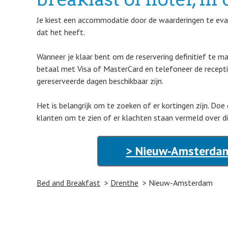
Je kiest een accommodatie door de waarderingen te eval
dat het heeft.
Wanneer je klaar bent om de reservering definitief te m
betaal met Visa of MasterCard en telefoneer de recep
gereserveerde dagen beschikbaar zijn.
Het is belangrijk om te zoeken of er kortingen zijn. Doe
klanten om te zien of er klachten staan vermeld over d
> Nieuw-Amsterdam
Bed and Breakfast
Drenthe
Nieuw-Amsterdam