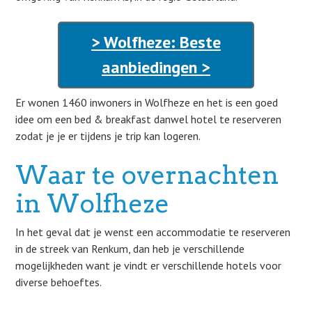
> Wolfheze: Beste
aanbiedingen >
Er wonen 1460 inwoners in Wolfheze en het is een goed
idee om een bed & breakfast danwel hotel te reserveren
zodat je je er tijdens je trip kan logeren.
Waar te overnachten
in Wolfheze
In het geval dat je wenst een accommodatie te reserveren
in de streek van Renkum, dan heb je verschillende
mogelijkheden want je vindt er verschillende hotels voor
diverse behoeftes.