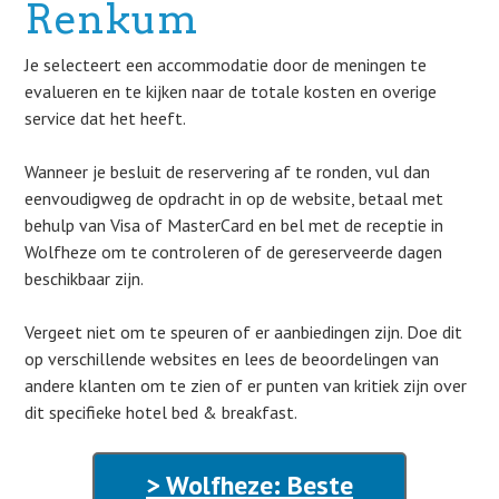
Renkum
Je selecteert een accommodatie door de meningen te
evalueren en te kijken naar de totale kosten en overige
service dat het heeft.
Wanneer je besluit de reservering af te ronden, vul dan
eenvoudigweg de opdracht in op de website, betaal met
behulp van Visa of MasterCard en bel met de receptie in
Wolfheze om te controleren of de gereserveerde dagen
beschikbaar zijn.
Vergeet niet om te speuren of er aanbiedingen zijn. Doe dit
op verschillende websites en lees de beoordelingen van
andere klanten om te zien of er punten van kritiek zijn over
dit specifieke hotel bed & breakfast.
> Wolfheze: Beste