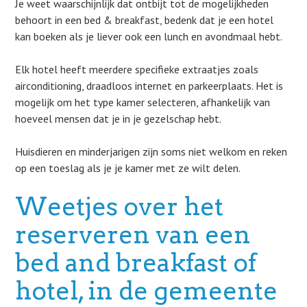
Je weet waarschijnlijk dat ontbijt tot de mogelijkheden
behoort in een bed & breakfast, bedenk dat je een hotel
kan boeken als je liever ook een lunch en avondmaal hebt.
Elk hotel heeft meerdere specifieke extraatjes zoals
airconditioning, draadloos internet en parkeerplaats. Het is
mogelijk om het type kamer selecteren, afhankelijk van
hoeveel mensen dat je in je gezelschap hebt.
Huisdieren en minderjarigen zijn soms niet welkom en reken
op een toeslag als je je kamer met ze wilt delen.
Weetjes over het
reserveren van een
bed and breakfast of
hotel, in de gemeente