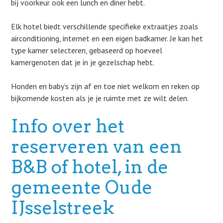
bij voorkeur ook een lunch en diner hebt.
Elk hotel biedt verschillende specifieke extraatjes zoals
airconditioning, internet en een eigen badkamer. Je kan het
type kamer selecteren, gebaseerd op hoeveel
kamergenoten dat je in je gezelschap hebt.
Honden en baby’s zijn af en toe niet welkom en reken op
bijkomende kosten als je je ruimte met ze wilt delen.
Info over het
reserveren van een
B&B of hotel, in de
gemeente Oude
IJsselstreek