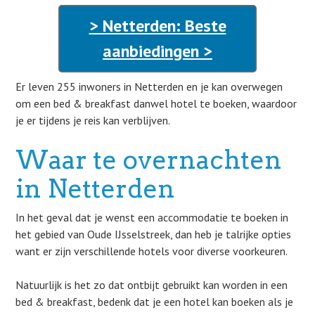
> Netterden: Beste
aanbiedingen >
Er leven 255 inwoners in Netterden en je kan overwegen
om een bed & breakfast danwel hotel te boeken, waardoor
je er tijdens je reis kan verblijven.
Waar te overnachten
in Netterden
In het geval dat je wenst een accommodatie te boeken in
het gebied van Oude IJsselstreek, dan heb je talrijke opties
want er zijn verschillende hotels voor diverse voorkeuren.
Natuurlijk is het zo dat ontbijt gebruikt kan worden in een
bed & breakfast, bedenk dat je een hotel kan boeken als je