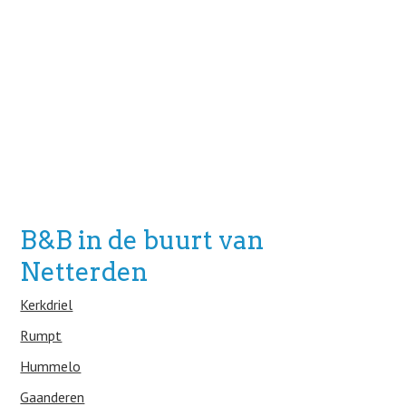
B&B in de buurt van
Netterden
Kerkdriel
Rumpt
Hummelo
Gaanderen