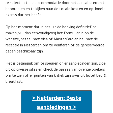
Je selecteert een accommodatie door het aantal sterren te
beoordelen en te kijken naar de totale kosten en optionele
extra’s dat het heeft.
Op het moment dat je besluit de boeking definitief te
maken, vul dan eenvoudigweg het formulier in op de
website, betaal met Visa of MasterCard en bel met de
receptie in Netterden om te verifiëren of de gereserveerde
dagen beschikbaar zijn.
Het is belangrijk om te speuren of er aanbiedingen zijn. Doe
dit op diverse sites en check de opinies van overige boekers
om te zien of er punten van kritiek zijn over dit hotel bed &
breakfast.
> Netterden: Beste
aanbiedingen >