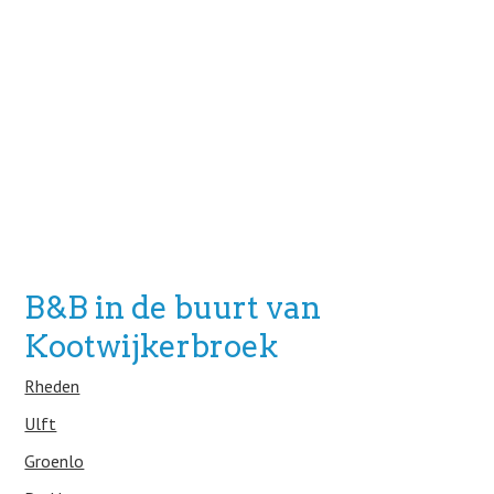
B&B in de buurt van
Kootwijkerbroek
Rheden
Ulft
Groenlo