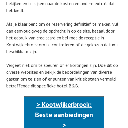
bekijken en te kijken naar de kosten en andere extra’s dat
het biedt.
Als je klaar bent om de reservering definitief te maken, vul
dan eenvoudigweg de opdracht in op de site, betaal door
het gebruik van creditcard en bel met de receptie in
Kootwijkerbroek om te controleren of de gekozen datums
beschikbaar zijn.
Vergeet niet om te speuren of er kortingen zijn. Doe dit op
diverse websites en bekijk de beoordelingen van diverse
gasten om te zien of er punten van kritiek staan vermeld
betreffende dit specifieke hotel B&B.
> Kootwijkerbroek:
Beste aanbiedingen
>