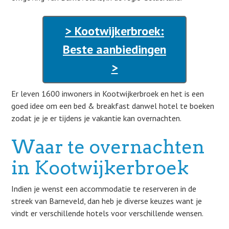
> Kootwijkerbroek:
Beste aanbiedingen
>
Er leven 1600 inwoners in Kootwijkerbroek en het is een
goed idee om een bed & breakfast danwel hotel te boeken
zodat je je er tijdens je vakantie kan overnachten.
Waar te overnachten
in Kootwijkerbroek
Indien je wenst een accommodatie te reserveren in de
streek van Barneveld, dan heb je diverse keuzes want je
vindt er verschillende hotels voor verschillende wensen.