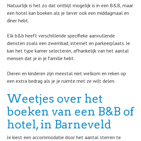
Natuurlijk is het zo dat ontbijt mogelijk is in een B&B, maar
een hotel kan boeken als je liever ook een middagmaal en
diner hebt.
Elk b&b heeft verschillende specifieke aanvullende
diensten zoals een zwembad, internet en parkeerplaats. Je
kan het type kamer selecteren, afhankelijk van het aantal
mensen dat je in je familie hebt.
Dieren en kinderen zijn meestal niet welkom en reken op
een extra bedrag als je je ruimte met ze wilt delen.
Weetjes over het
boeken van een B&B of
hotel, in Barneveld
Je kiest een accommodatie door het aantal sterren te