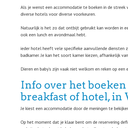
Als je wenst een accommodatie te boeken in de streek v
diverse hotels voor diverse voorkeuren.
Natuurlijk is het zo dat ontbijt gebruikt kan worden in 
ook een lunch en avondmaal hebt.
ieder hotel heeft vele specifieke aanvullende diensten z
badkamer. Je kan het soort kamer kiezen, afhankelijk van
Dieren en baby’s zijn vaak niet welkom en reken op een e
Info over het boeken
breakfast of hotel, 
Je kiest een accommodatie door de meningen te bekijken e
Op het moment dat je klaar bent om de reservering defi