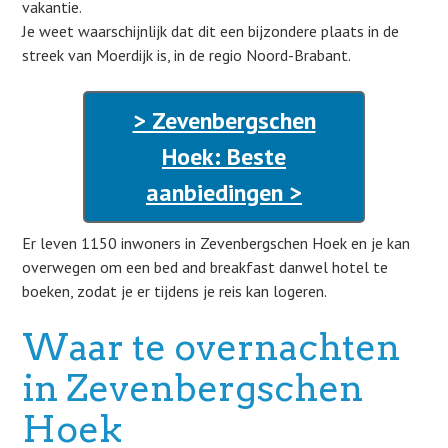
vakantie.
Je weet waarschijnlijk dat dit een bijzondere plaats in de
streek van Moerdijk is, in de regio Noord-Brabant.
> Zevenbergschen
Hoek: Beste
aanbiedingen >
Er leven 1150 inwoners in Zevenbergschen Hoek en je kan
overwegen om een bed and breakfast danwel hotel te
boeken, zodat je er tijdens je reis kan logeren.
Waar te overnachten
in Zevenbergschen
Hoek