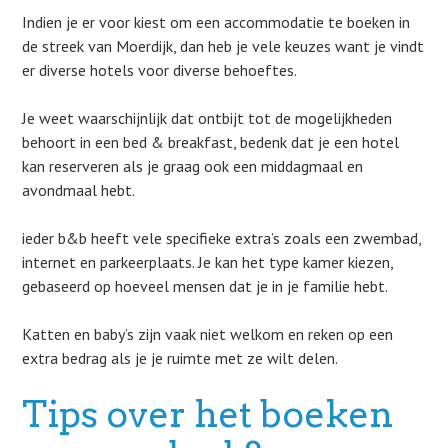
Indien je er voor kiest om een accommodatie te boeken in
de streek van Moerdijk, dan heb je vele keuzes want je vindt
er diverse hotels voor diverse behoeftes.
Je weet waarschijnlijk dat ontbijt tot de mogelijkheden
behoort in een bed & breakfast, bedenk dat je een hotel
kan reserveren als je graag ook een middagmaal en
avondmaal hebt.
ieder b&b heeft vele specifieke extra’s zoals een zwembad,
internet en parkeerplaats. Je kan het type kamer kiezen,
gebaseerd op hoeveel mensen dat je in je familie hebt.
Katten en baby’s zijn vaak niet welkom en reken op een
extra bedrag als je je ruimte met ze wilt delen.
Tips over het boeken