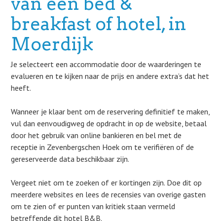
van een bed &
breakfast of hotel, in
Moerdijk
Je selecteert een accommodatie door de waarderingen te
evalueren en te kijken naar de prijs en andere extra’s dat het
heeft.
Wanneer je klaar bent om de reservering definitief te maken,
vul dan eenvoudigweg de opdracht in op de website, betaal
door het gebruik van online bankieren en bel met de
receptie in Zevenbergschen Hoek om te verifiëren of de
gereserveerde data beschikbaar zijn.
Vergeet niet om te zoeken of er kortingen zijn. Doe dit op
meerdere websites en lees de recensies van overige gasten
om te zien of er punten van kritiek staan vermeld
betreffende dit hotel B&B.