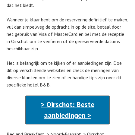
dat het biedt.
Wanneer je klaar bent om de reservering definitief te maken,
vul dan simpelweg de opdracht in op de site, betaal door
het gebruik van Visa of MasterCard en bel met de receptie
in Oirschot om te verifiëren of de gereserveerde datums
beschikbaar zijn.
Het is belangrijk om te kijken of er aanbiedingen zijn. Doe
dit op verschillende websites en check de meningen van
diverse klanten om te zien of er handige tips zijn over dit
specifieke hotel B&B.
> Oirschot: Beste
aanbiedingen >
Bed and Breakfast
Noord-Brabant
Oirschot