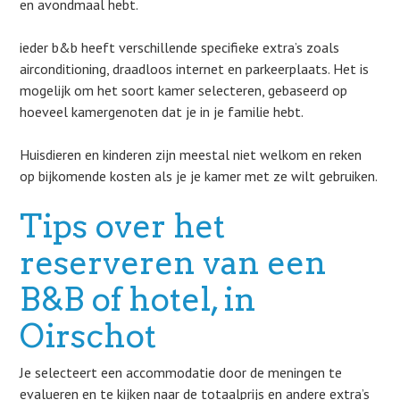
en avondmaal hebt.
ieder b&b heeft verschillende specifieke extra’s zoals
airconditioning, draadloos internet en parkeerplaats. Het is
mogelijk om het soort kamer selecteren, gebaseerd op
hoeveel kamergenoten dat je in je familie hebt.
Huisdieren en kinderen zijn meestal niet welkom en reken
op bijkomende kosten als je je kamer met ze wilt gebruiken.
Tips over het
reserveren van een
B&B of hotel, in
Oirschot
Je selecteert een accommodatie door de meningen te
evalueren en te kijken naar de totaalprijs en andere extra’s