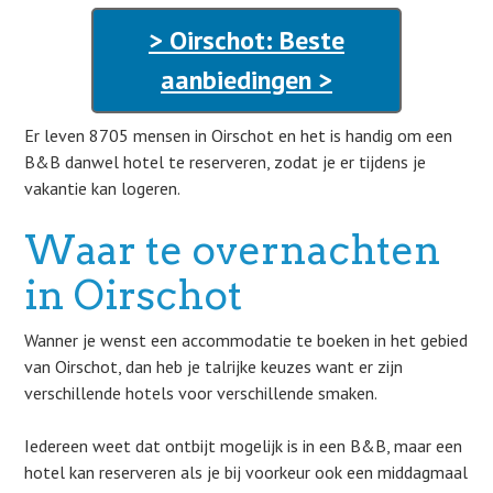
> Oirschot: Beste
aanbiedingen >
Er leven 8705 mensen in Oirschot en het is handig om een
B&B danwel hotel te reserveren, zodat je er tijdens je
vakantie kan logeren.
Waar te overnachten
in Oirschot
Wanner je wenst een accommodatie te boeken in het gebied
van Oirschot, dan heb je talrijke keuzes want er zijn
verschillende hotels voor verschillende smaken.
Iedereen weet dat ontbijt mogelijk is in een B&B, maar een
hotel kan reserveren als je bij voorkeur ook een middagmaal