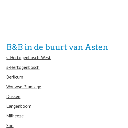
B&B in de buurt van Asten
s-Hertogenbosch-West
s-Hertogenbosch
Berlicum
Wouwse Plantage
Dussen
Langenboom
Milheeze
Son