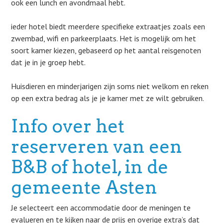
ook een lunch en avondmaal hebt.
ieder hotel biedt meerdere specifieke extraatjes zoals een
zwembad, wifi en parkeerplaats. Het is mogelijk om het
soort kamer kiezen, gebaseerd op het aantal reisgenoten
dat je in je groep hebt.
Huisdieren en minderjarigen zijn soms niet welkom en reken
op een extra bedrag als je je kamer met ze wilt gebruiken.
Info over het
reserveren van een
B&B of hotel, in de
gemeente Asten
Je selecteert een accommodatie door de meningen te
evalueren en te kijken naar de prijs en overige extra’s dat