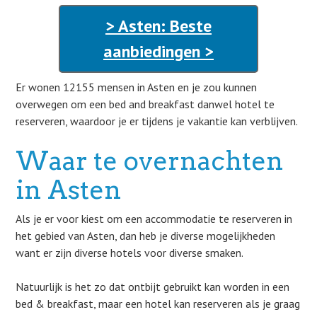
> Asten: Beste
aanbiedingen >
Er wonen 12155 mensen in Asten en je zou kunnen
overwegen om een bed and breakfast danwel hotel te
reserveren, waardoor je er tijdens je vakantie kan verblijven.
Waar te overnachten
in Asten
Als je er voor kiest om een accommodatie te reserveren in
het gebied van Asten, dan heb je diverse mogelijkheden
want er zijn diverse hotels voor diverse smaken.
Natuurlijk is het zo dat ontbijt gebruikt kan worden in een
bed & breakfast, maar een hotel kan reserveren als je graag