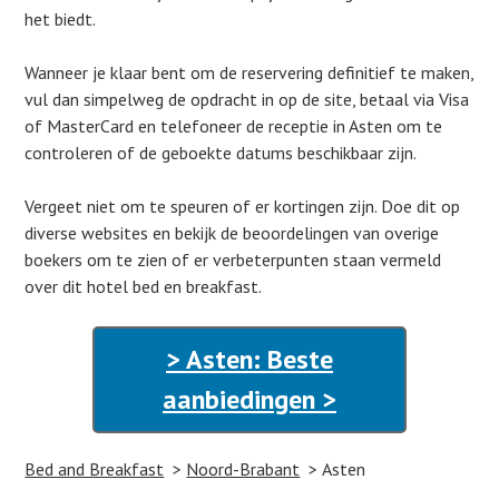
het biedt.
Wanneer je klaar bent om de reservering definitief te maken,
vul dan simpelweg de opdracht in op de site, betaal via Visa
of MasterCard en telefoneer de receptie in Asten om te
controleren of de geboekte datums beschikbaar zijn.
Vergeet niet om te speuren of er kortingen zijn. Doe dit op
diverse websites en bekijk de beoordelingen van overige
boekers om te zien of er verbeterpunten staan vermeld
over dit hotel bed en breakfast.
> Asten: Beste
aanbiedingen >
Bed and Breakfast
Noord-Brabant
Asten