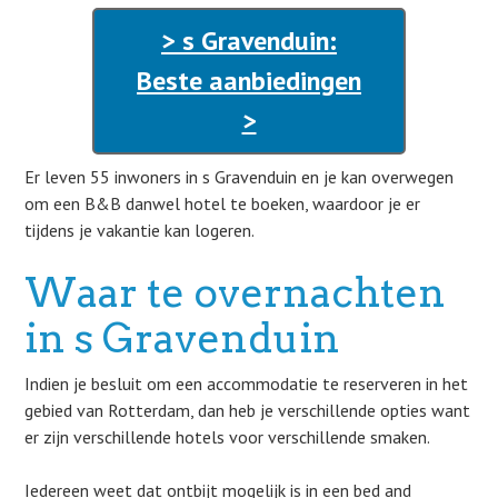
> s Gravenduin:
Beste aanbiedingen
>
Er leven 55 inwoners in s Gravenduin en je kan overwegen
om een B&B danwel hotel te boeken, waardoor je er
tijdens je vakantie kan logeren.
Waar te overnachten
in s Gravenduin
Indien je besluit om een accommodatie te reserveren in het
gebied van Rotterdam, dan heb je verschillende opties want
er zijn verschillende hotels voor verschillende smaken.
Iedereen weet dat ontbijt mogelijk is in een bed and