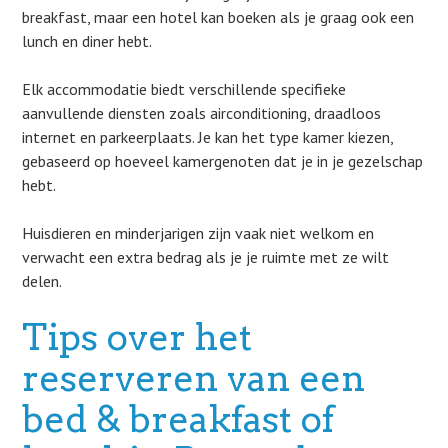
breakfast, maar een hotel kan boeken als je graag ook een
lunch en diner hebt.
Elk accommodatie biedt verschillende specifieke
aanvullende diensten zoals airconditioning, draadloos
internet en parkeerplaats. Je kan het type kamer kiezen,
gebaseerd op hoeveel kamergenoten dat je in je gezelschap
hebt.
Huisdieren en minderjarigen zijn vaak niet welkom en
verwacht een extra bedrag als je je ruimte met ze wilt
delen.
Tips over het
reserveren van een
bed & breakfast of