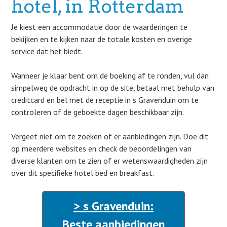
hotel, in Rotterdam
Je kiest een accommodatie door de waarderingen te
bekijken en te kijken naar de totale kosten en overige
service dat het biedt.
Wanneer je klaar bent om de boeking af te ronden, vul dan
simpelweg de opdracht in op de site, betaal met behulp van
creditcard en bel met de receptie in s Gravenduin om te
controleren of de geboekte dagen beschikbaar zijn.
Vergeet niet om te zoeken of er aanbiedingen zijn. Doe dit
op meerdere websites en check de beoordelingen van
diverse klanten om te zien of er wetenswaardigheden zijn
over dit specifieke hotel bed en breakfast.
> s Gravenduin:
Beste aanbiedingen