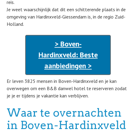
reis.
Je weet waarschijnlijk dat dit een schitterende plaats in de
omgeving van Hardinxveld-Giessendam is, in de regio Zuid-
Holland.
> Boven-
Hardinxveld: Beste
aanbiedingen >
Er leven 3825 mensen in Boven-Hardinxveld en je kan
overwegen om een B&B danwel hotel te reserveren zodat
je je er tijdens je vakantie kan verblijven.
Waar te overnachten
in Boven-Hardinxveld