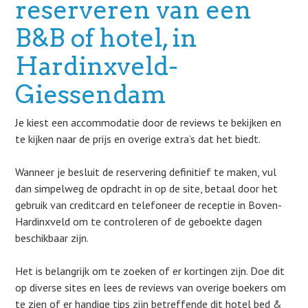
reserveren van een
B&B of hotel, in
Hardinxveld-
Giessendam
Je kiest een accommodatie door de reviews te bekijken en
te kijken naar de prijs en overige extra’s dat het biedt.
Wanneer je besluit de reservering definitief te maken, vul
dan simpelweg de opdracht in op de site, betaal door het
gebruik van creditcard en telefoneer de receptie in Boven-
Hardinxveld om te controleren of de geboekte dagen
beschikbaar zijn.
Het is belangrijk om te zoeken of er kortingen zijn. Doe dit
op diverse sites en lees de reviews van overige boekers om
te zien of er handige tips zijn betreffende dit hotel bed &