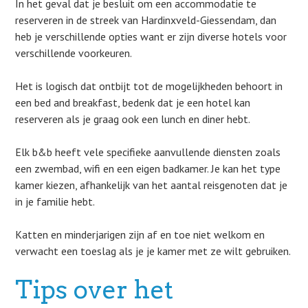
In het geval dat je besluit om een accommodatie te
reserveren in de streek van Hardinxveld-Giessendam, dan
heb je verschillende opties want er zijn diverse hotels voor
verschillende voorkeuren.
Het is logisch dat ontbijt tot de mogelijkheden behoort in
een bed and breakfast, bedenk dat je een hotel kan
reserveren als je graag ook een lunch en diner hebt.
Elk b&b heeft vele specifieke aanvullende diensten zoals
een zwembad, wifi en een eigen badkamer. Je kan het type
kamer kiezen, afhankelijk van het aantal reisgenoten dat je
in je familie hebt.
Katten en minderjarigen zijn af en toe niet welkom en
verwacht een toeslag als je je kamer met ze wilt gebruiken.
Tips over het