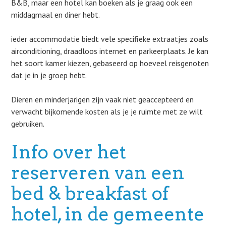
B&B, maar een hotel kan boeken als je graag ook een
middagmaal en diner hebt.
ieder accommodatie biedt vele specifieke extraatjes zoals
airconditioning, draadloos internet en parkeerplaats. Je kan
het soort kamer kiezen, gebaseerd op hoeveel reisgenoten
dat je in je groep hebt.
Dieren en minderjarigen zijn vaak niet geaccepteerd en
verwacht bijkomende kosten als je je ruimte met ze wilt
gebruiken.
Info over het
reserveren van een
bed & breakfast of
hotel, in de gemeente