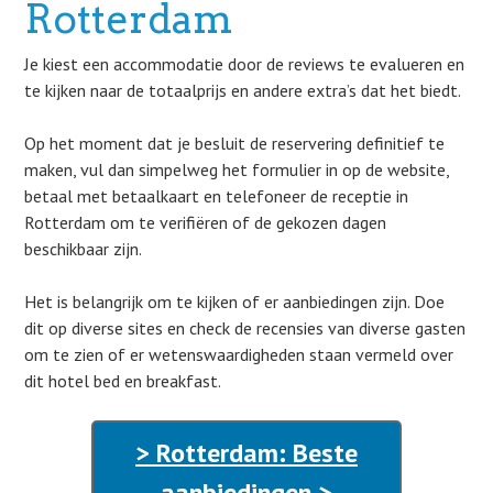
Rotterdam
Je kiest een accommodatie door de reviews te evalueren en
te kijken naar de totaalprijs en andere extra’s dat het biedt.
Op het moment dat je besluit de reservering definitief te
maken, vul dan simpelweg het formulier in op de website,
betaal met betaalkaart en telefoneer de receptie in
Rotterdam om te verifiëren of de gekozen dagen
beschikbaar zijn.
Het is belangrijk om te kijken of er aanbiedingen zijn. Doe
dit op diverse sites en check de recensies van diverse gasten
om te zien of er wetenswaardigheden staan vermeld over
dit hotel bed en breakfast.
> Rotterdam: Beste
aanbiedingen >