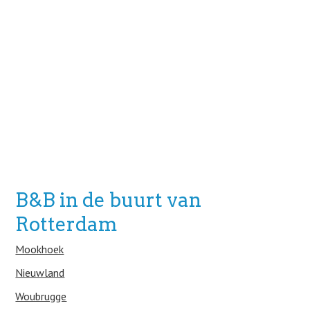
B&B in de buurt van
Rotterdam
Mookhoek
Nieuwland
Woubrugge