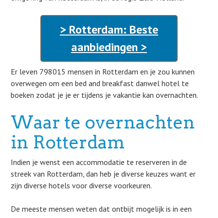
> Rotterdam: Beste
aanbiedingen >
Er leven 798015 mensen in Rotterdam en je zou kunnen
overwegen om een bed and breakfast danwel hotel te
boeken zodat je je er tijdens je vakantie kan overnachten.
Waar te overnachten
in Rotterdam
Indien je wenst een accommodatie te reserveren in de
streek van Rotterdam, dan heb je diverse keuzes want er
zijn diverse hotels voor diverse voorkeuren.
De meeste mensen weten dat ontbijt mogelijk is in een