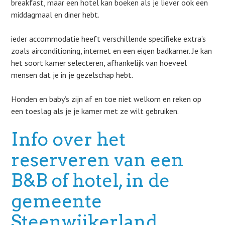
breakfast, maar een hotel kan boeken als je liever ook een
middagmaal en diner hebt.
ieder accommodatie heeft verschillende specifieke extra’s
zoals airconditioning, internet en een eigen badkamer. Je kan
het soort kamer selecteren, afhankelijk van hoeveel
mensen dat je in je gezelschap hebt.
Honden en baby’s zijn af en toe niet welkom en reken op
een toeslag als je je kamer met ze wilt gebruiken.
Info over het
reserveren van een
B&B of hotel, in de
gemeente
Steenwijkerland