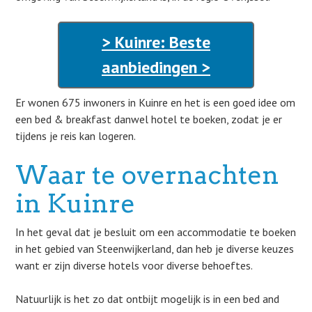
> Kuinre: Beste
aanbiedingen >
Er wonen 675 inwoners in Kuinre en het is een goed idee om
een bed & breakfast danwel hotel te boeken, zodat je er
tijdens je reis kan logeren.
Waar te overnachten
in Kuinre
In het geval dat je besluit om een accommodatie te boeken
in het gebied van Steenwijkerland, dan heb je diverse keuzes
want er zijn diverse hotels voor diverse behoeftes.
Natuurlijk is het zo dat ontbijt mogelijk is in een bed and