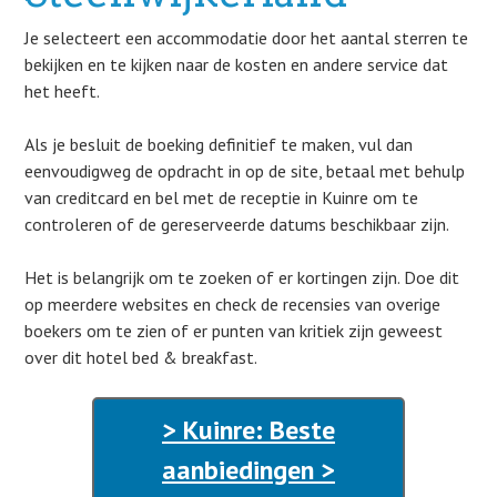
Je selecteert een accommodatie door het aantal sterren te
bekijken en te kijken naar de kosten en andere service dat
het heeft.
Als je besluit de boeking definitief te maken, vul dan
eenvoudigweg de opdracht in op de site, betaal met behulp
van creditcard en bel met de receptie in Kuinre om te
controleren of de gereserveerde datums beschikbaar zijn.
Het is belangrijk om te zoeken of er kortingen zijn. Doe dit
op meerdere websites en check de recensies van overige
boekers om te zien of er punten van kritiek zijn geweest
over dit hotel bed & breakfast.
> Kuinre: Beste
aanbiedingen >