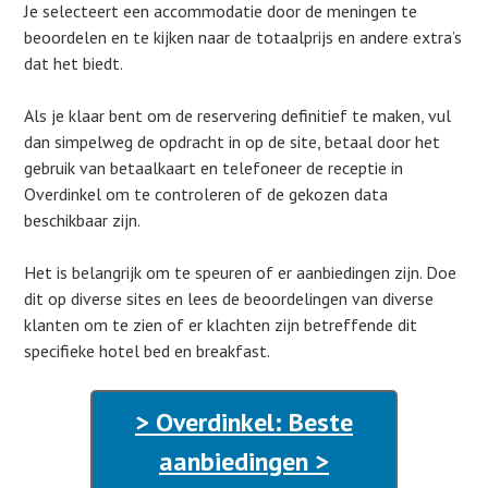
Je selecteert een accommodatie door de meningen te
beoordelen en te kijken naar de totaalprijs en andere extra’s
dat het biedt.
Als je klaar bent om de reservering definitief te maken, vul
dan simpelweg de opdracht in op de site, betaal door het
gebruik van betaalkaart en telefoneer de receptie in
Overdinkel om te controleren of de gekozen data
beschikbaar zijn.
Het is belangrijk om te speuren of er aanbiedingen zijn. Doe
dit op diverse sites en lees de beoordelingen van diverse
klanten om te zien of er klachten zijn betreffende dit
specifieke hotel bed en breakfast.
> Overdinkel: Beste
aanbiedingen >