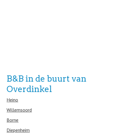
B&B in de buurt van
Overdinkel
Heino
Willemsoord
Borne
Diepenheim