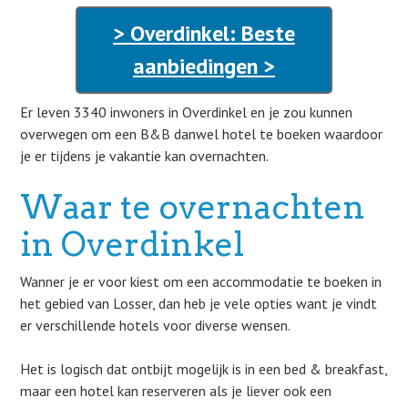
> Overdinkel: Beste
aanbiedingen >
Er leven 3340 inwoners in Overdinkel en je zou kunnen
overwegen om een B&B danwel hotel te boeken waardoor
je er tijdens je vakantie kan overnachten.
Waar te overnachten
in Overdinkel
Wanner je er voor kiest om een accommodatie te boeken in
het gebied van Losser, dan heb je vele opties want je vindt
er verschillende hotels voor diverse wensen.
Het is logisch dat ontbijt mogelijk is in een bed & breakfast,
maar een hotel kan reserveren als je liever ook een