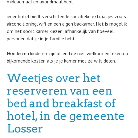
middagmaal en avondmaal hebt.
ieder hotel biedt verschillende specifieke extraatjes zoals
airconditioning, wifi en een eigen badkamer. Het is mogelijk
om het soort kamer kiezen, afhankelijk van hoeveel
personen dat je in je familie hebt.
Honden en kinderen zijn af en toe niet welkom en reken op
bijkomende kosten als je je kamer met ze wilt delen.
Weetjes over het
reserveren van een
bed and breakfast of
hotel, in de gemeente
Losser