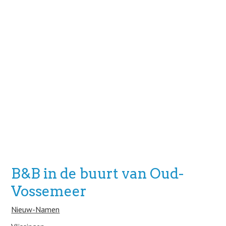
B&B in de buurt van Oud-
Vossemeer
Nieuw-Namen