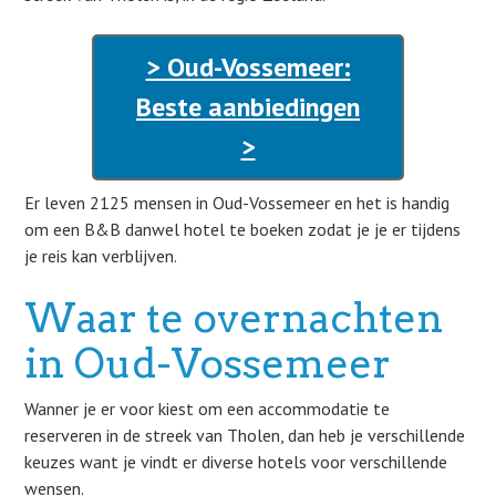
> Oud-Vossemeer:
Beste aanbiedingen
>
Er leven 2125 mensen in Oud-Vossemeer en het is handig
om een B&B danwel hotel te boeken zodat je je er tijdens
je reis kan verblijven.
Waar te overnachten
in Oud-Vossemeer
Wanner je er voor kiest om een accommodatie te
reserveren in de streek van Tholen, dan heb je verschillende
keuzes want je vindt er diverse hotels voor verschillende
wensen.