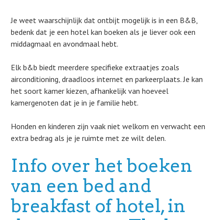
Je weet waarschijnlijk dat ontbijt mogelijk is in een B&B,
bedenk dat je een hotel kan boeken als je liever ook een
middagmaal en avondmaal hebt.
Elk b&b biedt meerdere specifieke extraatjes zoals
airconditioning, draadloos internet en parkeerplaats. Je kan
het soort kamer kiezen, afhankelijk van hoeveel
kamergenoten dat je in je familie hebt.
Honden en kinderen zijn vaak niet welkom en verwacht een
extra bedrag als je je ruimte met ze wilt delen.
Info over het boeken
van een bed and
breakfast of hotel, in