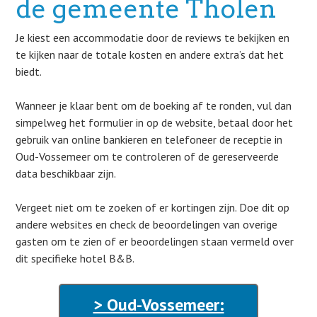
de gemeente Tholen
Je kiest een accommodatie door de reviews te bekijken en
te kijken naar de totale kosten en andere extra’s dat het
biedt.
Wanneer je klaar bent om de boeking af te ronden, vul dan
simpelweg het formulier in op de website, betaal door het
gebruik van online bankieren en telefoneer de receptie in
Oud-Vossemeer om te controleren of de gereserveerde
data beschikbaar zijn.
Vergeet niet om te zoeken of er kortingen zijn. Doe dit op
andere websites en check de beoordelingen van overige
gasten om te zien of er beoordelingen staan vermeld over
dit specifieke hotel B&B.
> Oud-Vossemeer: