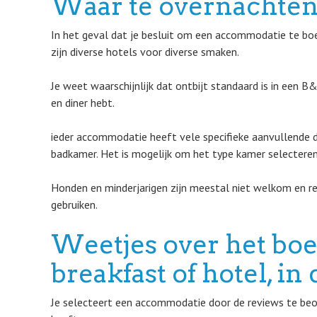
Waar te overnachten
In het geval dat je besluit om een accommodatie te boe
zijn diverse hotels voor diverse smaken.
Je weet waarschijnlijk dat ontbijt standaard is in een B
en diner hebt.
ieder accommodatie heeft vele specifieke aanvullende 
badkamer. Het is mogelijk om het type kamer selecteren, 
Honden en minderjarigen zijn meestal niet welkom en re
gebruiken.
Weetjes over het bo
breakfast of hotel, i
Je selecteert een accommodatie door de reviews te beoor