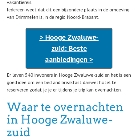
vakantiereis.
Iedereen weet dat dit een bijzondere plaats in de omgeving
van Drimmelen is, in de regio Noord-Brabant.
> Hooge Zwaluwe-
zuid: Beste
aanbiedingen >
Er leven 540 inwoners in Hooge Zwaluwe-zuid en het is een
goed idee om een bed and breakfast danwel hotel te
reserveren zodat je je er tijdens je trip kan overnachten.
Waar te overnachten
in Hooge Zwaluwe-
zuid