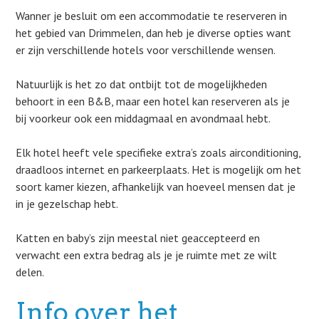
Wanner je besluit om een accommodatie te reserveren in
het gebied van Drimmelen, dan heb je diverse opties want
er zijn verschillende hotels voor verschillende wensen.
Natuurlijk is het zo dat ontbijt tot de mogelijkheden
behoort in een B&B, maar een hotel kan reserveren als je
bij voorkeur ook een middagmaal en avondmaal hebt.
Elk hotel heeft vele specifieke extra’s zoals airconditioning,
draadloos internet en parkeerplaats. Het is mogelijk om het
soort kamer kiezen, afhankelijk van hoeveel mensen dat je
in je gezelschap hebt.
Katten en baby’s zijn meestal niet geaccepteerd en
verwacht een extra bedrag als je je ruimte met ze wilt
delen.
Info over het