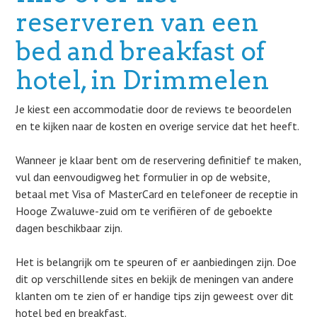
reserveren van een
bed and breakfast of
hotel, in Drimmelen
Je kiest een accommodatie door de reviews te beoordelen
en te kijken naar de kosten en overige service dat het heeft.
Wanneer je klaar bent om de reservering definitief te maken,
vul dan eenvoudigweg het formulier in op de website,
betaal met Visa of MasterCard en telefoneer de receptie in
Hooge Zwaluwe-zuid om te verifiëren of de geboekte
dagen beschikbaar zijn.
Het is belangrijk om te speuren of er aanbiedingen zijn. Doe
dit op verschillende sites en bekijk de meningen van andere
klanten om te zien of er handige tips zijn geweest over dit
hotel bed en breakfast.