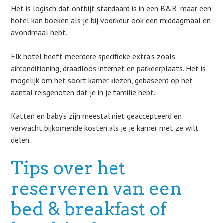
Het is logisch dat ontbijt standaard is in een B&B, maar een
hotel kan boeken als je bij voorkeur ook een middagmaal en
avondmaal hebt.
Elk hotel heeft meerdere specifieke extra’s zoals
airconditioning, draadloos internet en parkeerplaats. Het is
mogelijk om het soort kamer kiezen, gebaseerd op het
aantal reisgenoten dat je in je familie hebt.
Katten en baby’s zijn meestal niet geaccepteerd en
verwacht bijkomende kosten als je je kamer met ze wilt
delen.
Tips over het
reserveren van een
bed & breakfast of