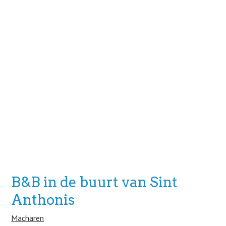
B&B in de buurt van Sint
Anthonis
Macharen