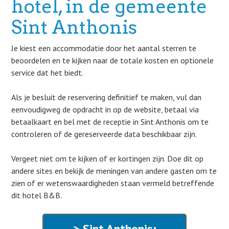
hotel, in de gemeente
Sint Anthonis
Je kiest een accommodatie door het aantal sterren te
beoordelen en te kijken naar de totale kosten en optionele
service dat het biedt.
Als je besluit de reservering definitief te maken, vul dan
eenvoudigweg de opdracht in op de website, betaal via
betaalkaart en bel met de receptie in Sint Anthonis om te
controleren of de gereserveerde data beschikbaar zijn.
Vergeet niet om te kijken of er kortingen zijn. Doe dit op
andere sites en bekijk de meningen van andere gasten om te
zien of er wetenswaardigheden staan vermeld betreffende
dit hotel B&B.
> Sint Anthonis: