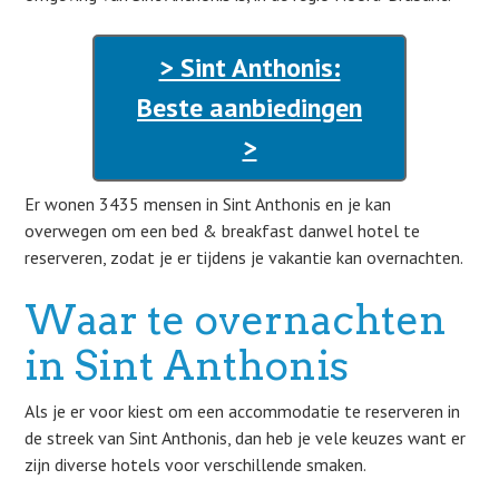
> Sint Anthonis:
Beste aanbiedingen
>
Er wonen 3435 mensen in Sint Anthonis en je kan
overwegen om een bed & breakfast danwel hotel te
reserveren, zodat je er tijdens je vakantie kan overnachten.
Waar te overnachten
in Sint Anthonis
Als je er voor kiest om een accommodatie te reserveren in
de streek van Sint Anthonis, dan heb je vele keuzes want er
zijn diverse hotels voor verschillende smaken.