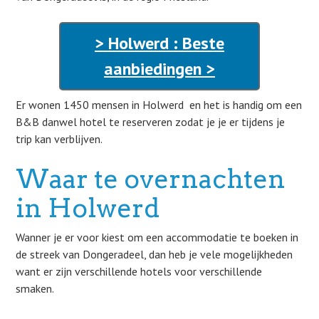
> Holwerd : Beste
aanbiedingen >
Er wonen 1450 mensen in Holwerd en het is handig om een
B&B danwel hotel te reserveren zodat je je er tijdens je
trip kan verblijven.
Waar te overnachten
in Holwerd
Wanner je er voor kiest om een accommodatie te boeken in
de streek van Dongeradeel, dan heb je vele mogelijkheden
want er zijn verschillende hotels voor verschillende
smaken.