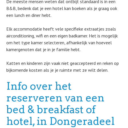
De meeste mensen weten dat ontbijt standaard is in een
B&B, bedenk dat je een hotel kan boeken als je graag ook
een lunch en diner hebt.
Elk accommodatie heeft vele specifieke extraatjes zoals
airconditioning, wifi en een eigen badkamer. Het is mogelijk
om het type kamer selecteren, afhankelijk van hoeveel
kamergenoten dat je in je familie hebt.
Katten en kinderen zijn vaak niet geaccepteerd en reken op
bijkomende kosten als je je ruimte met ze wilt delen.
Info over het
reserveren van een
bed & breakfast of
hotel, in Dongeradeel