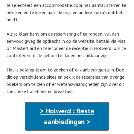
Je selecteert een accommodatie door het aantal sterren te
bekijken en te kijken naar de prijs en andere extra’s dat het
heeft.
Als je klaar bent om de reservering af te ronden, vul dan
eenvoudigweg de opdracht in op de website, betaal via Visa
of MasterCard en telefoneer de receptie in Holwerd om te
controleren of de geboekte dagen beschikbaar zijn.
Het is belangrijk om te zoeken of er aanbiedingen zijn. Doe
dit op verschillende sites en bekijk de recensies van overige
boekers om te zien of er wetenswaardigheden zijn over dit
specifieke hotel bed en breakfast.
> Holwerd : Beste
aanbiedingen >