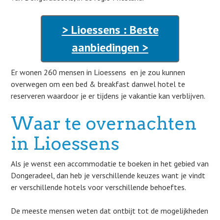
> Lioessens : Beste
aanbiedingen >
Er wonen 260 mensen in Lioessens en je zou kunnen
overwegen om een bed & breakfast danwel hotel te
reserveren waardoor je er tijdens je vakantie kan verblijven.
Waar te overnachten
in Lioessens
Als je wenst een accommodatie te boeken in het gebied van
Dongeradeel, dan heb je verschillende keuzes want je vindt
er verschillende hotels voor verschillende behoeftes.
De meeste mensen weten dat ontbijt tot de mogelijkheden