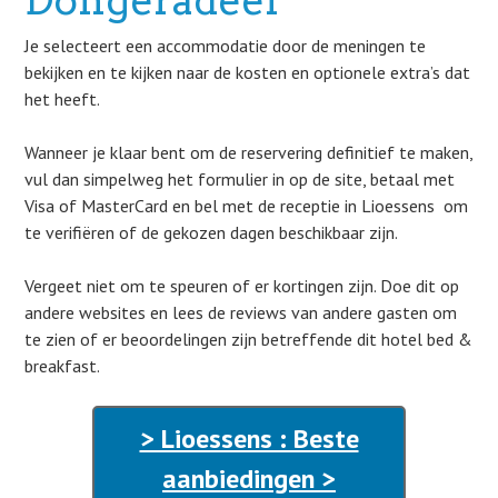
Dongeradeel
Je selecteert een accommodatie door de meningen te
bekijken en te kijken naar de kosten en optionele extra’s dat
het heeft.
Wanneer je klaar bent om de reservering definitief te maken,
vul dan simpelweg het formulier in op de site, betaal met
Visa of MasterCard en bel met de receptie in Lioessens om
te verifiëren of de gekozen dagen beschikbaar zijn.
Vergeet niet om te speuren of er kortingen zijn. Doe dit op
andere websites en lees de reviews van andere gasten om
te zien of er beoordelingen zijn betreffende dit hotel bed &
breakfast.
> Lioessens : Beste
aanbiedingen >