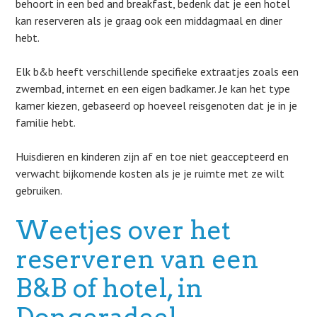
behoort in een bed and breakfast, bedenk dat je een hotel
kan reserveren als je graag ook een middagmaal en diner
hebt.
Elk b&b heeft verschillende specifieke extraatjes zoals een
zwembad, internet en een eigen badkamer. Je kan het type
kamer kiezen, gebaseerd op hoeveel reisgenoten dat je in je
familie hebt.
Huisdieren en kinderen zijn af en toe niet geaccepteerd en
verwacht bijkomende kosten als je je ruimte met ze wilt
gebruiken.
Weetjes over het
reserveren van een
B&B of hotel, in