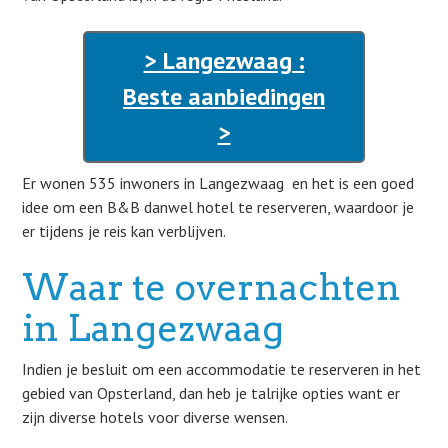
> Langezwaag :
Beste aanbiedingen
>
Er wonen 535 inwoners in Langezwaag en het is een goed
idee om een B&B danwel hotel te reserveren, waardoor je
er tijdens je reis kan verblijven.
Waar te overnachten
in Langezwaag
Indien je besluit om een accommodatie te reserveren in het
gebied van Opsterland, dan heb je talrijke opties want er
zijn diverse hotels voor diverse wensen.