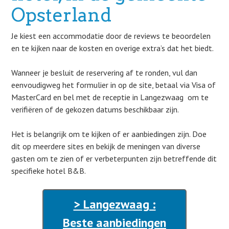
Opsterland
Je kiest een accommodatie door de reviews te beoordelen
en te kijken naar de kosten en overige extra’s dat het biedt.
Wanneer je besluit de reservering af te ronden, vul dan
eenvoudigweg het formulier in op de site, betaal via Visa of
MasterCard en bel met de receptie in Langezwaag om te
verifiëren of de gekozen datums beschikbaar zijn.
Het is belangrijk om te kijken of er aanbiedingen zijn. Doe
dit op meerdere sites en bekijk de meningen van diverse
gasten om te zien of er verbeterpunten zijn betreffende dit
specifieke hotel B&B.
> Langezwaag :
Beste aanbiedingen