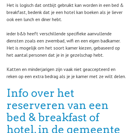
Het is logisch dat ontbijt gebruikt kan worden in een bed &
breakfast, bedenk dat je een hotel kan boeken als je liever
ook een lunch en diner hebt.
ieder b&b heeft verschillende specifieke aanvullende
diensten zoals een zwembad, wifi en een eigen badkamer.
Het is mogelijk om het soort kamer kiezen, gebaseerd op
het aantal personen dat je in je gezelschap hebt.
Katten en minderjarigen zijn vaak niet geaccepteerd en
reken op een extra bedrag als je je kamer met ze wilt delen.
Info over het
reserveren van een
bed & breakfast of
hotel, in de gemeente