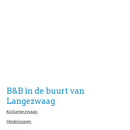
B&B in de buurt van
Langezwaag
Kollumerzwaag
Hindeloopen