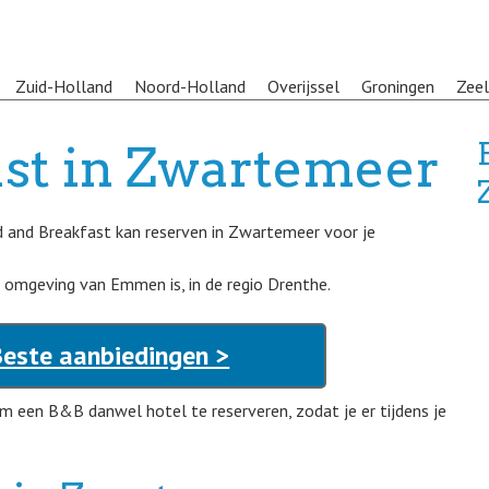
Zuid-Holland
Noord-Holland
Overijssel
Groningen
Zee
ast in Zwartemeer
ed and Breakfast kan reserven in Zwartemeer voor je
 omgeving van Emmen is, in de regio Drenthe.
este aanbiedingen >
 een B&B danwel hotel te reserveren, zodat je er tijdens je