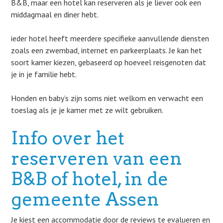
B&B, maar een hotel kan reserveren als je liever ook een
middagmaal en diner hebt.
ieder hotel heeft meerdere specifieke aanvullende diensten
zoals een zwembad, internet en parkeerplaats. Je kan het
soort kamer kiezen, gebaseerd op hoeveel reisgenoten dat
je in je familie hebt.
Honden en baby’s zijn soms niet welkom en verwacht een
toeslag als je je kamer met ze wilt gebruiken.
Info over het
reserveren van een
B&B of hotel, in de
gemeente Assen
Je kiest een accommodatie door de reviews te evalueren en