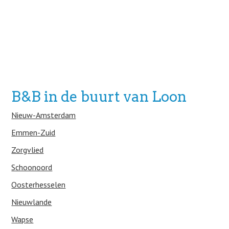
B&B in de buurt van Loon
Nieuw-Amsterdam
Emmen-Zuid
Zorgvlied
Schoonoord
Oosterhesselen
Nieuwlande
Wapse