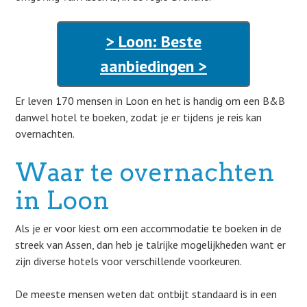
> Loon: Beste
aanbiedingen >
Er leven 170 mensen in Loon en het is handig om een B&B
danwel hotel te boeken, zodat je er tijdens je reis kan
overnachten.
Waar te overnachten
in Loon
Als je er voor kiest om een accommodatie te boeken in de
streek van Assen, dan heb je talrijke mogelijkheden want er
zijn diverse hotels voor verschillende voorkeuren.
De meeste mensen weten dat ontbijt standaard is in een