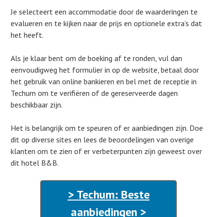
Je selecteert een accommodatie door de waarderingen te
evalueren en te kijken naar de prijs en optionele extra’s dat
het heeft.
Als je klaar bent om de boeking af te ronden, vul dan
eenvoudigweg het formulier in op de website, betaal door
het gebruik van online bankieren en bel met de receptie in
Techum om te verifiëren of de gereserveerde dagen
beschikbaar zijn.
Het is belangrijk om te speuren of er aanbiedingen zijn. Doe
dit op diverse sites en lees de beoordelingen van overige
klanten om te zien of er verbeterpunten zijn geweest over
dit hotel B&B.
> Techum: Beste
aanbiedingen >