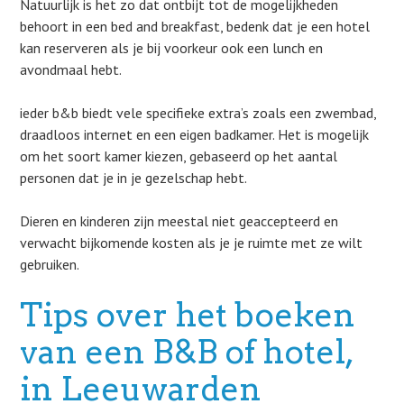
Natuurlijk is het zo dat ontbijt tot de mogelijkheden
behoort in een bed and breakfast, bedenk dat je een hotel
kan reserveren als je bij voorkeur ook een lunch en
avondmaal hebt.
ieder b&b biedt vele specifieke extra’s zoals een zwembad,
draadloos internet en een eigen badkamer. Het is mogelijk
om het soort kamer kiezen, gebaseerd op het aantal
personen dat je in je gezelschap hebt.
Dieren en kinderen zijn meestal niet geaccepteerd en
verwacht bijkomende kosten als je je ruimte met ze wilt
gebruiken.
Tips over het boeken
van een B&B of hotel,
in Leeuwarden