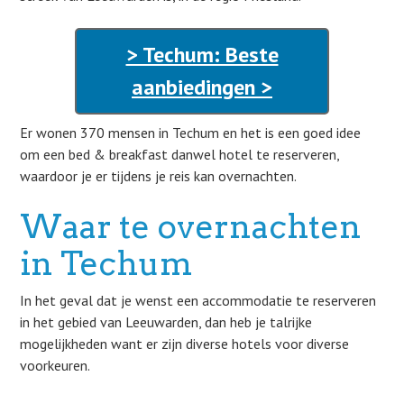
> Techum: Beste
aanbiedingen >
Er wonen 370 mensen in Techum en het is een goed idee
om een bed & breakfast danwel hotel te reserveren,
waardoor je er tijdens je reis kan overnachten.
Waar te overnachten
in Techum
In het geval dat je wenst een accommodatie te reserveren
in het gebied van Leeuwarden, dan heb je talrijke
mogelijkheden want er zijn diverse hotels voor diverse
voorkeuren.