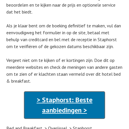
beoordelen en te kijken naar de prijs en optionele service
dat het biedt.
Als je klaar bent om de boeking definitief te maken, vul dan
eenvoudigweg het formulier in op de site, betaal met
behulp van creditcard en bel met de receptie in Staphorst
om te verifiëren of de gekozen datums beschikbaar zijn.
Vergeet niet om te kijken of er kortingen zijn. Doe dit op
meerdere websites en check de meningen van andere gasten
om te zien of er klachten staan vermeld over dit hotel bed
& breakfast.
> Staphorst: Beste
aanbiedingen >
Bed and Breakfast
Overijssel
Staphorst