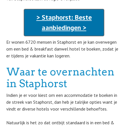
> Staphorst: Beste
aanbiedingen >
Er wonen 6720 mensen in Staphorst en je kan overwegen
om een bed & breakfast danwel hotel te boeken, zodat je
er tijdens je vakantie kan logeren.
Waar te overnachten
in Staphorst
Indien je er voor kiest om een accommodatie te boeken in
de streek van Staphorst, dan heb je talrijke opties want je
vindt er diverse hotels voor verschillende behoeftes.
Natuurlijk is het zo dat ontbijt standaard is in een bed &