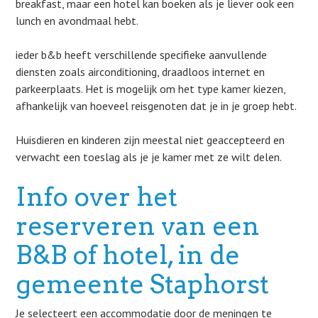
breakfast, maar een hotel kan boeken als je liever ook een
lunch en avondmaal hebt.
ieder b&b heeft verschillende specifieke aanvullende
diensten zoals airconditioning, draadloos internet en
parkeerplaats. Het is mogelijk om het type kamer kiezen,
afhankelijk van hoeveel reisgenoten dat je in je groep hebt.
Huisdieren en kinderen zijn meestal niet geaccepteerd en
verwacht een toeslag als je je kamer met ze wilt delen.
Info over het
reserveren van een
B&B of hotel, in de
gemeente Staphorst
Je selecteert een accommodatie door de meningen te