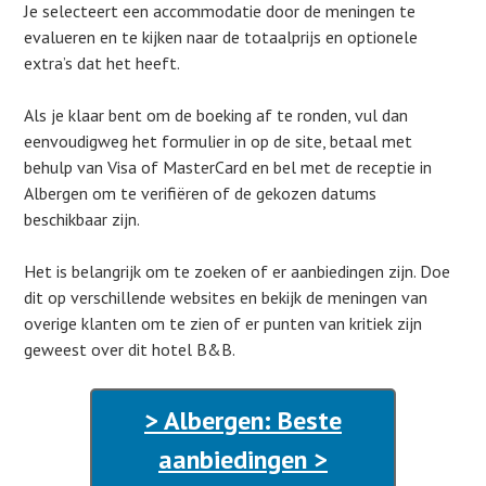
Je selecteert een accommodatie door de meningen te
evalueren en te kijken naar de totaalprijs en optionele
extra’s dat het heeft.
Als je klaar bent om de boeking af te ronden, vul dan
eenvoudigweg het formulier in op de site, betaal met
behulp van Visa of MasterCard en bel met de receptie in
Albergen om te verifiëren of de gekozen datums
beschikbaar zijn.
Het is belangrijk om te zoeken of er aanbiedingen zijn. Doe
dit op verschillende websites en bekijk de meningen van
overige klanten om te zien of er punten van kritiek zijn
geweest over dit hotel B&B.
> Albergen: Beste
aanbiedingen >