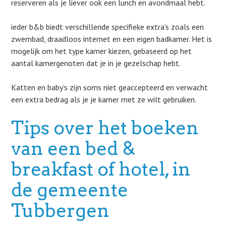
reserveren als je liever ook een lunch en avondmaal hebt.
ieder b&b biedt verschillende specifieke extra’s zoals een
zwembad, draadloos internet en een eigen badkamer. Het is
mogelijk om het type kamer kiezen, gebaseerd op het
aantal kamergenoten dat je in je gezelschap hebt.
Katten en baby’s zijn soms niet geaccepteerd en verwacht
een extra bedrag als je je kamer met ze wilt gebruiken.
Tips over het boeken
van een bed &
breakfast of hotel, in
de gemeente
Tubbergen