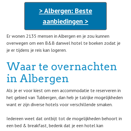
> Albergen: Beste
aanbiedingen >
Er wonen 2135 mensen in Albergen en je zou kunnen
overwegen om een B&B danwel hotel te boeken zodat je
je er tijdens je reis kan logeren.
Waar te overnachten
in Albergen
Als je er voor kiest om een accommodatie te reserveren in
het gebied van Tubbergen, dan heb je talrijke mogelijkheden
want er zijn diverse hotels voor verschillende smaken.
Iedereen weet dat ontbijt tot de mogelijkheden behoort in
een bed & breakfast, bedenk dat je een hotel kan