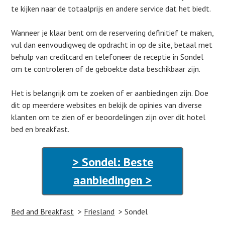
te kijken naar de totaalprijs en andere service dat het biedt.
Wanneer je klaar bent om de reservering definitief te maken,
vul dan eenvoudigweg de opdracht in op de site, betaal met
behulp van creditcard en telefoneer de receptie in Sondel
om te controleren of de geboekte data beschikbaar zijn.
Het is belangrijk om te zoeken of er aanbiedingen zijn. Doe
dit op meerdere websites en bekijk de opinies van diverse
klanten om te zien of er beoordelingen zijn over dit hotel
bed en breakfast.
> Sondel: Beste
aanbiedingen >
Bed and Breakfast
Friesland
Sondel