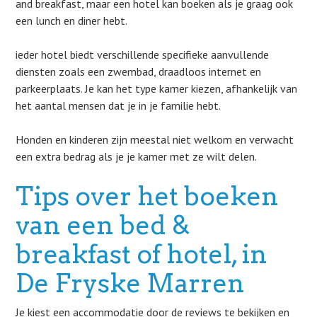
and breakfast, maar een hotel kan boeken als je graag ook
een lunch en diner hebt.
ieder hotel biedt verschillende specifieke aanvullende
diensten zoals een zwembad, draadloos internet en
parkeerplaats. Je kan het type kamer kiezen, afhankelijk van
het aantal mensen dat je in je familie hebt.
Honden en kinderen zijn meestal niet welkom en verwacht
een extra bedrag als je je kamer met ze wilt delen.
Tips over het boeken
van een bed &
breakfast of hotel, in
De Fryske Marren
Je kiest een accommodatie door de reviews te bekijken en