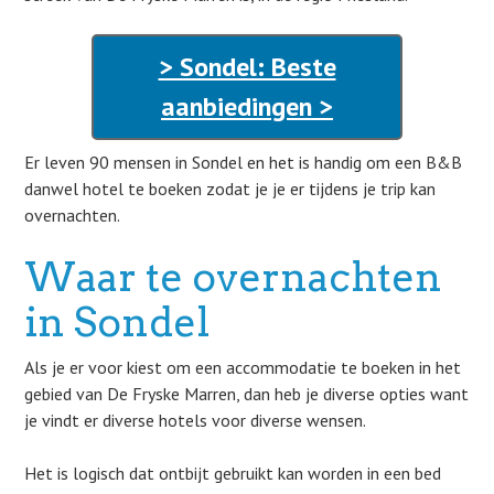
> Sondel: Beste
aanbiedingen >
Er leven 90 mensen in Sondel en het is handig om een B&B
danwel hotel te boeken zodat je je er tijdens je trip kan
overnachten.
Waar te overnachten
in Sondel
Als je er voor kiest om een accommodatie te boeken in het
gebied van De Fryske Marren, dan heb je diverse opties want
je vindt er diverse hotels voor diverse wensen.
Het is logisch dat ontbijt gebruikt kan worden in een bed