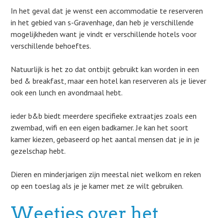
In het geval dat je wenst een accommodatie te reserveren
in het gebied van s-Gravenhage, dan heb je verschillende
mogelijkheden want je vindt er verschillende hotels voor
verschillende behoeftes.
Natuurlijk is het zo dat ontbijt gebruikt kan worden in een
bed & breakfast, maar een hotel kan reserveren als je liever
ook een lunch en avondmaal hebt.
ieder b&b biedt meerdere specifieke extraatjes zoals een
zwembad, wifi en een eigen badkamer. Je kan het soort
kamer kiezen, gebaseerd op het aantal mensen dat je in je
gezelschap hebt.
Dieren en minderjarigen zijn meestal niet welkom en reken
op een toeslag als je je kamer met ze wilt gebruiken.
Weetjes over het