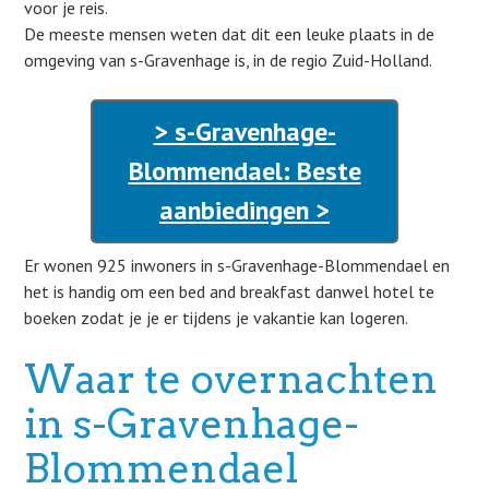
voor je reis.
De meeste mensen weten dat dit een leuke plaats in de
omgeving van s-Gravenhage is, in de regio Zuid-Holland.
> s-Gravenhage-
Blommendael: Beste
aanbiedingen >
Er wonen 925 inwoners in s-Gravenhage-Blommendael en
het is handig om een bed and breakfast danwel hotel te
boeken zodat je je er tijdens je vakantie kan logeren.
Waar te overnachten
in s-Gravenhage-
Blommendael