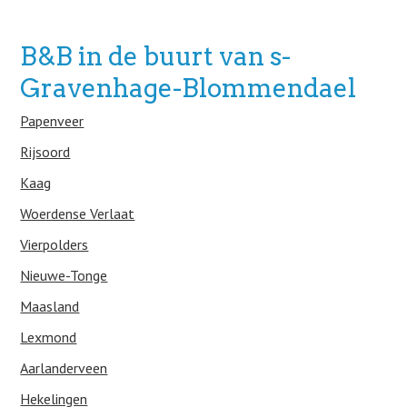
B&B in de buurt van s-
Gravenhage-Blommendael
Papenveer
Rijsoord
Kaag
Woerdense Verlaat
Vierpolders
Nieuwe-Tonge
Maasland
Lexmond
Aarlanderveen
Hekelingen