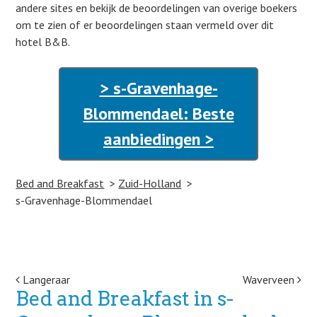
andere sites en bekijk de beoordelingen van overige boekers
om te zien of er beoordelingen staan vermeld over dit
hotel B&B.
> s-Gravenhage-
Blommendael: Beste
aanbiedingen >
Bed and Breakfast
Zuid-Holland
s-Gravenhage-Blommendael
Post navigation
Langeraar
Waverveen
Bed and Breakfast in s-