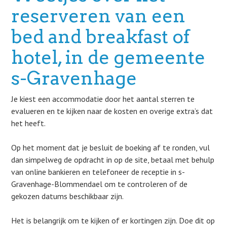
reserveren van een
bed and breakfast of
hotel, in de gemeente
s-Gravenhage
Je kiest een accommodatie door het aantal sterren te
evalueren en te kijken naar de kosten en overige extra’s dat
het heeft.
Op het moment dat je besluit de boeking af te ronden, vul
dan simpelweg de opdracht in op de site, betaal met behulp
van online bankieren en telefoneer de receptie in s-
Gravenhage-Blommendael om te controleren of de
gekozen datums beschikbaar zijn.
Het is belangrijk om te kijken of er kortingen zijn. Doe dit op