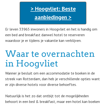
> Hoogvliet: Beste
aanbiedingen >
Er leven 33965 inwoners in Hoogvliet en het is handig om
een bed and breakfast danwel hotel te reserveren
waardoor je er tijdens je vakantie kan verblijven.
Waar te overnachten
in Hoogvliet
Wanner je besluit om een accommodatie te boeken in de
streek van Rotterdam, dan heb je verschillende opties want
er zijn diverse hotels voor diverse behoeftes.
Natuurlijk is het zo dat ontbijt tot de mogelijkheden
behoort in een bed & breakfast, maar een hotel kan boeken