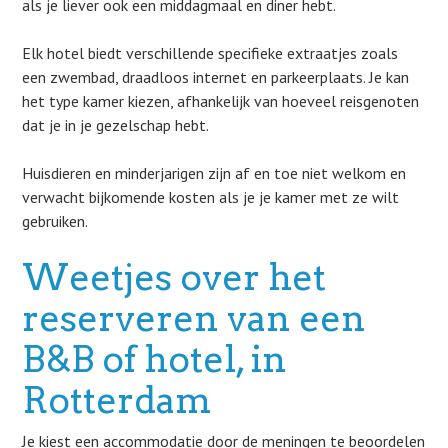
als je liever ook een middagmaal en diner hebt.
Elk hotel biedt verschillende specifieke extraatjes zoals
een zwembad, draadloos internet en parkeerplaats. Je kan
het type kamer kiezen, afhankelijk van hoeveel reisgenoten
dat je in je gezelschap hebt.
Huisdieren en minderjarigen zijn af en toe niet welkom en
verwacht bijkomende kosten als je je kamer met ze wilt
gebruiken.
Weetjes over het
reserveren van een
B&B of hotel, in
Rotterdam
Je kiest een accommodatie door de meningen te beoordelen