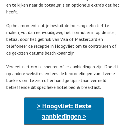
en te kijken naar de totaalprijs en optionele extra’s dat het
heeft.
Op het moment dat je besluit de boeking definitief te
maken, vul dan eenvoudigweg het formulier in op de site,
betaal door het gebruik van Visa of MasterCard en
telefoneer de receptie in Hoogvliet om te controleren of
de gekozen datums beschikbaar zijn.
Vergeet niet om te speuren of er aanbiedingen zijn. Doe dit
op andere websites en lees de beoordelingen van diverse
boekers om te zien of er handige tips staan vermeld
betreffende dit specifieke hotel bed & breakfast.
> Hoogvliet: Beste
aanbiedingen >