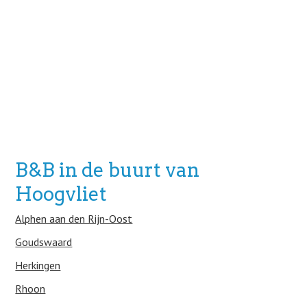
B&B in de buurt van
Hoogvliet
Alphen aan den Rijn-Oost
Goudswaard
Herkingen
Rhoon