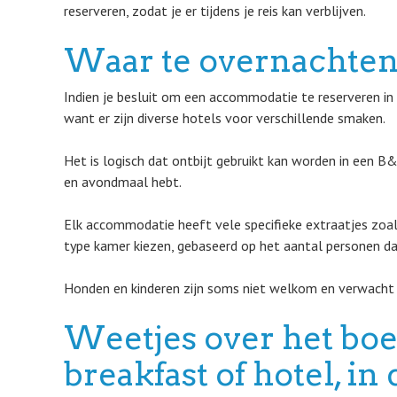
reserveren, zodat je er tijdens je reis kan verblijven.
Waar te overnachten
Indien je besluit om een accommodatie te reserveren in
want er zijn diverse hotels voor verschillende smaken.
Het is logisch dat ontbijt gebruikt kan worden in een B
en avondmaal hebt.
Elk accommodatie heeft vele specifieke extraatjes zoals
type kamer kiezen, gebaseerd op het aantal personen dat
Honden en kinderen zijn soms niet welkom en verwacht e
Weetjes over het bo
breakfast of hotel, i