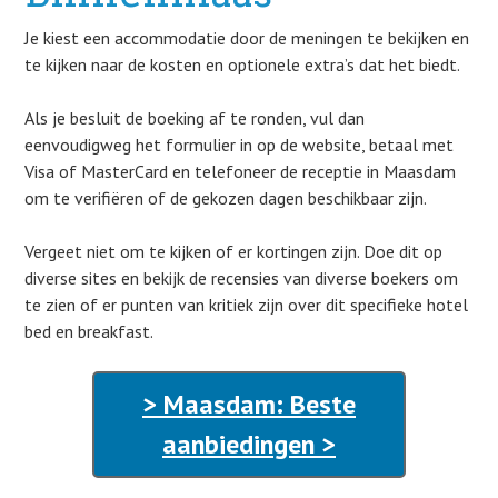
Je kiest een accommodatie door de meningen te bekijken en
te kijken naar de kosten en optionele extra’s dat het biedt.
Als je besluit de boeking af te ronden, vul dan
eenvoudigweg het formulier in op de website, betaal met
Visa of MasterCard en telefoneer de receptie in Maasdam
om te verifiëren of de gekozen dagen beschikbaar zijn.
Vergeet niet om te kijken of er kortingen zijn. Doe dit op
diverse sites en bekijk de recensies van diverse boekers om
te zien of er punten van kritiek zijn over dit specifieke hotel
bed en breakfast.
> Maasdam: Beste
aanbiedingen >