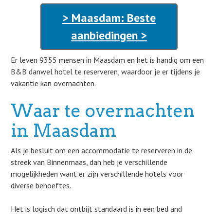
> Maasdam: Beste
aanbiedingen >
Er leven 9355 mensen in Maasdam en het is handig om een
B&B danwel hotel te reserveren, waardoor je er tijdens je
vakantie kan overnachten.
Waar te overnachten
in Maasdam
Als je besluit om een accommodatie te reserveren in de
streek van Binnenmaas, dan heb je verschillende
mogelijkheden want er zijn verschillende hotels voor
diverse behoeftes.
Het is logisch dat ontbijt standaard is in een bed and