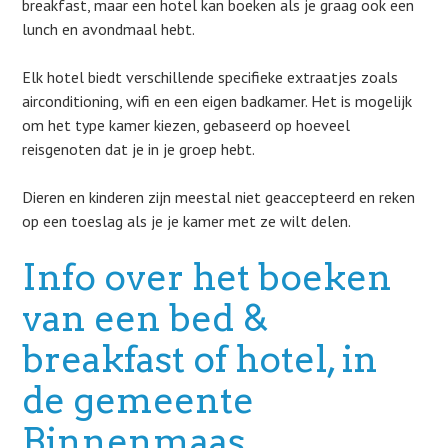
breakfast, maar een hotel kan boeken als je graag ook een
lunch en avondmaal hebt.
Elk hotel biedt verschillende specifieke extraatjes zoals
airconditioning, wifi en een eigen badkamer. Het is mogelijk
om het type kamer kiezen, gebaseerd op hoeveel
reisgenoten dat je in je groep hebt.
Dieren en kinderen zijn meestal niet geaccepteerd en reken
op een toeslag als je je kamer met ze wilt delen.
Info over het boeken
van een bed &
breakfast of hotel, in
de gemeente
Binnenmaas