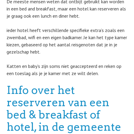
De meeste mensen weten dat ontbijt gebruikt kan worden
in een bed and breakfast, maar een hotel kan reserveren als
je graag ook een lunch en diner hebt.
ieder hotel heeft verschillende specifieke extra’s zoals een
zwembad, wifi en een eigen badkamer. Je kan het type kamer
kiezen, gebaseerd op het aantal reisgenoten dat je in je
gezelschap hebt.
Katten en baby’s zijn soms niet geaccepteerd en reken op
een toeslag als je je kamer met ze wilt delen.
Info over het
reserveren van een
bed & breakfast of
hotel, in de gemeente