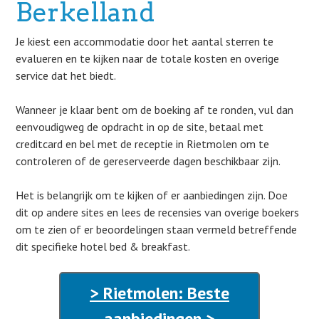
Berkelland
Je kiest een accommodatie door het aantal sterren te
evalueren en te kijken naar de totale kosten en overige
service dat het biedt.
Wanneer je klaar bent om de boeking af te ronden, vul dan
eenvoudigweg de opdracht in op de site, betaal met
creditcard en bel met de receptie in Rietmolen om te
controleren of de gereserveerde dagen beschikbaar zijn.
Het is belangrijk om te kijken of er aanbiedingen zijn. Doe
dit op andere sites en lees de recensies van overige boekers
om te zien of er beoordelingen staan vermeld betreffende
dit specifieke hotel bed & breakfast.
> Rietmolen: Beste
aanbiedingen >