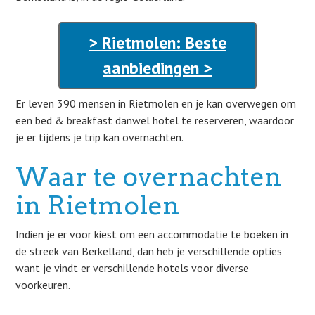
> Rietmolen: Beste
aanbiedingen >
Er leven 390 mensen in Rietmolen en je kan overwegen om
een bed & breakfast danwel hotel te reserveren, waardoor
je er tijdens je trip kan overnachten.
Waar te overnachten
in Rietmolen
Indien je er voor kiest om een accommodatie te boeken in
de streek van Berkelland, dan heb je verschillende opties
want je vindt er verschillende hotels voor diverse
voorkeuren.