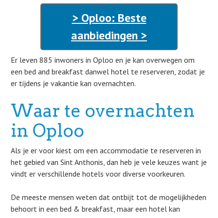
> Oploo: Beste
aanbiedingen >
Er leven 885 inwoners in Oploo en je kan overwegen om
een bed and breakfast danwel hotel te reserveren, zodat je
er tijdens je vakantie kan overnachten.
Waar te overnachten
in Oploo
Als je er voor kiest om een accommodatie te reserveren in
het gebied van Sint Anthonis, dan heb je vele keuzes want je
vindt er verschillende hotels voor diverse voorkeuren.
De meeste mensen weten dat ontbijt tot de mogelijkheden
behoort in een bed & breakfast, maar een hotel kan