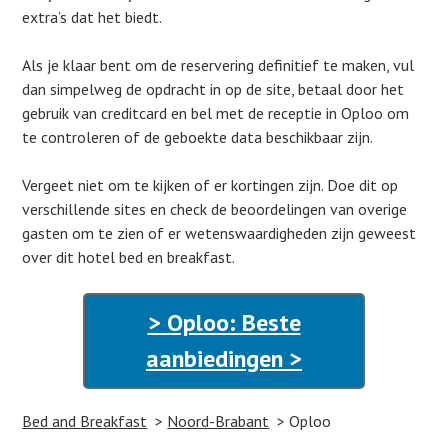
extra’s dat het biedt.
Als je klaar bent om de reservering definitief te maken, vul
dan simpelweg de opdracht in op de site, betaal door het
gebruik van creditcard en bel met de receptie in Oploo om
te controleren of de geboekte data beschikbaar zijn.
Vergeet niet om te kijken of er kortingen zijn. Doe dit op
verschillende sites en check de beoordelingen van overige
gasten om te zien of er wetenswaardigheden zijn geweest
over dit hotel bed en breakfast.
> Oploo: Beste
aanbiedingen >
Bed and Breakfast
Noord-Brabant
Oploo