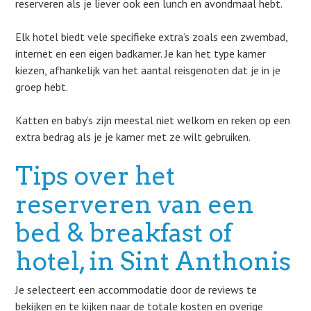
reserveren als je liever ook een lunch en avondmaal hebt.
Elk hotel biedt vele specifieke extra’s zoals een zwembad,
internet en een eigen badkamer. Je kan het type kamer
kiezen, afhankelijk van het aantal reisgenoten dat je in je
groep hebt.
Katten en baby’s zijn meestal niet welkom en reken op een
extra bedrag als je je kamer met ze wilt gebruiken.
Tips over het
reserveren van een
bed & breakfast of
hotel, in Sint Anthonis
Je selecteert een accommodatie door de reviews te
bekijken en te kijken naar de totale kosten en overige