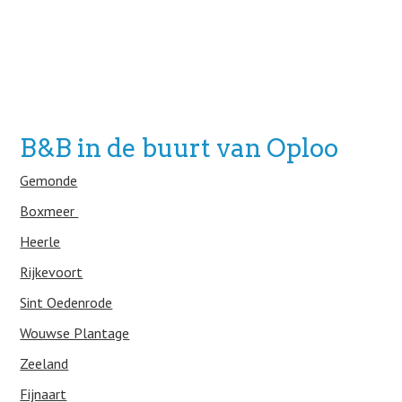
B&B in de buurt van Oploo
Gemonde
Boxmeer
Heerle
Rijkevoort
Sint Oedenrode
Wouwse Plantage
Zeeland
Fijnaart