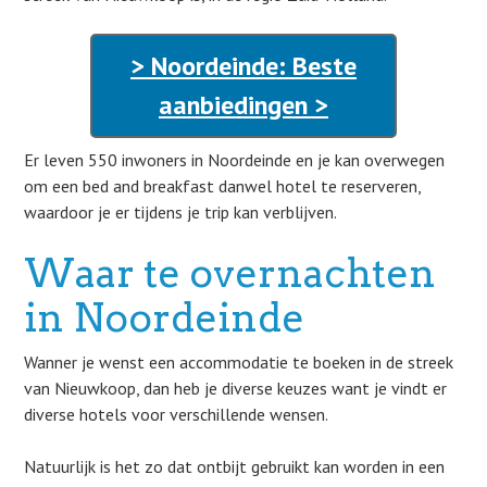
> Noordeinde: Beste
aanbiedingen >
Er leven 550 inwoners in Noordeinde en je kan overwegen
om een bed and breakfast danwel hotel te reserveren,
waardoor je er tijdens je trip kan verblijven.
Waar te overnachten
in Noordeinde
Wanner je wenst een accommodatie te boeken in de streek
van Nieuwkoop, dan heb je diverse keuzes want je vindt er
diverse hotels voor verschillende wensen.
Natuurlijk is het zo dat ontbijt gebruikt kan worden in een