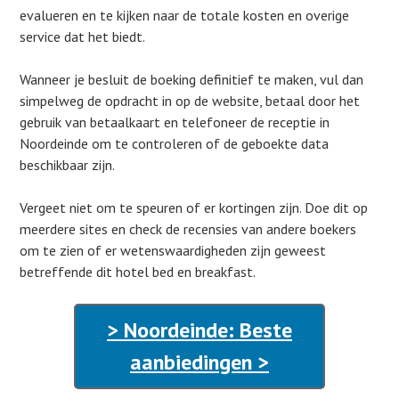
evalueren en te kijken naar de totale kosten en overige
service dat het biedt.
Wanneer je besluit de boeking definitief te maken, vul dan
simpelweg de opdracht in op de website, betaal door het
gebruik van betaalkaart en telefoneer de receptie in
Noordeinde om te controleren of de geboekte data
beschikbaar zijn.
Vergeet niet om te speuren of er kortingen zijn. Doe dit op
meerdere sites en check de recensies van andere boekers
om te zien of er wetenswaardigheden zijn geweest
betreffende dit hotel bed en breakfast.
> Noordeinde: Beste
aanbiedingen >