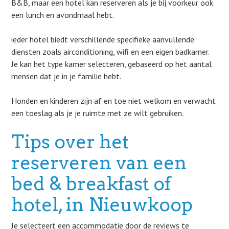
B&B, maar een hotel kan reserveren als je bij voorkeur ook
een lunch en avondmaal hebt.
ieder hotel biedt verschillende specifieke aanvullende
diensten zoals airconditioning, wifi en een eigen badkamer.
Je kan het type kamer selecteren, gebaseerd op het aantal
mensen dat je in je familie hebt.
Honden en kinderen zijn af en toe niet welkom en verwacht
een toeslag als je je ruimte met ze wilt gebruiken.
Tips over het
reserveren van een
bed & breakfast of
hotel, in Nieuwkoop
Je selecteert een accommodatie door de reviews te